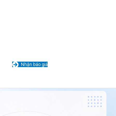
Nhận báo giá