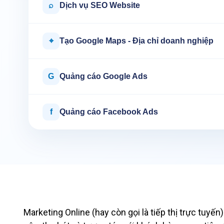
⌕
Dịch vụ SEO Website
⌖
Tạo Google Maps - Địa chỉ doanh nghiệp
G
Quảng cáo Google Ads
f
Quảng cáo Facebook Ads
Marketing Online (hay còn gọi là tiếp thị trực tuy