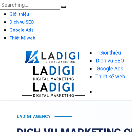
Giới thiệu
Dịch vụ SEO
Google Ads
Thiết kế web
Giới thiệu
Dịch vụ SEO
Google Ads
Thiết kế web
LADIGI AGENCY