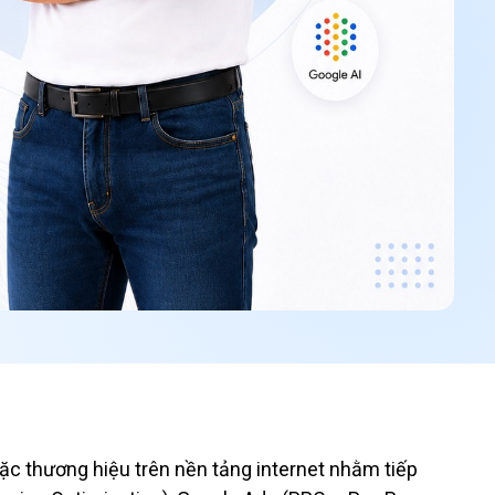
oặc thương hiệu trên nền tảng internet nhằm tiếp