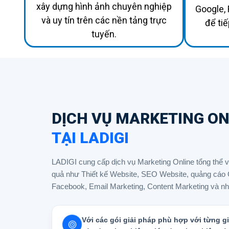
xây dựng hình ảnh chuyên nghiệp
Google, 
và uy tín trên các nền tảng trực
để ti
tuyến.
DỊCH VỤ MARKETING ON
TẠI LADIGI
LADIGI cung cấp dịch vụ Marketing Online tổng thể vớ
quả như Thiết kế Website, SEO Website, quảng cáo 
Facebook, Email Marketing, Content Marketing và nh
Với các gói giải pháp phù hợp với từng gi