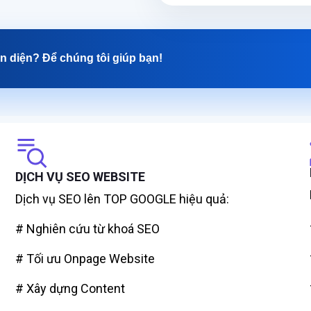
n diện? Để chúng tôi giúp bạn!
DỊCH VỤ SEO WEBSITE
Dịch vụ SEO lên TOP GOOGLE hiệu quả:
# Nghiên cứu từ khoá SEO
# Tối ưu Onpage Website
# Xây dựng Content