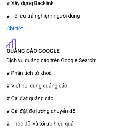
# Xây dựng Backlink
# Tối ưu trả nghiệm người dùng
Chi tiết
QUẢNG CÁO GOOGLE
Dịch vụ quảng cáo trên Google Search:
# Phân tích từ khoá
# Viết nội dung quảng cáo
# Cài đặt quảng cáo
# Cài đặt đo lường chuyển đổi
# Theo dõi và tối ưu hiệu quả