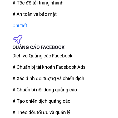
# Tốc độ tải trang nhanh
# An toàn và bảo mật
Chi tiết
QUẢNG CÁO FACEBOOK
Dịch vụ Quảng cáo Facebook:
# Chuẩn bị tài khoản Facebook Ads
# Xác định đối tượng và chiến dịch
# Chuẩn bị nội dung quảng cáo
# Tạo chiến dịch quảng cáo
# Theo dõi, tối ưu và quản lý