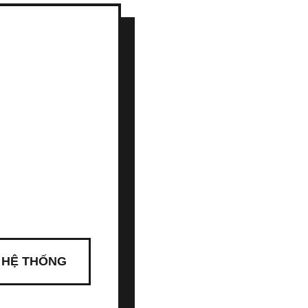
 HỆ THỐNG