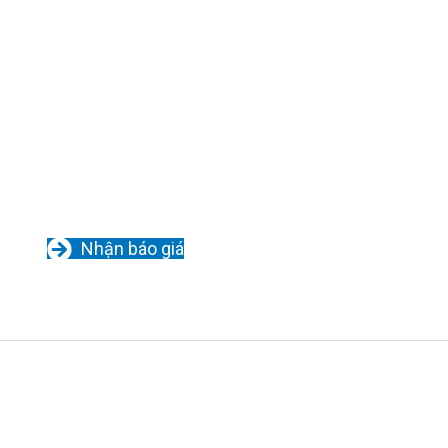
Nhận báo giá