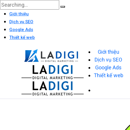
Giới thiệu
Dịch vụ SEO
Google Ads
Thiết kế web
Giới thiệu
Dịch vụ SEO
Google Ads
Thiết kế web