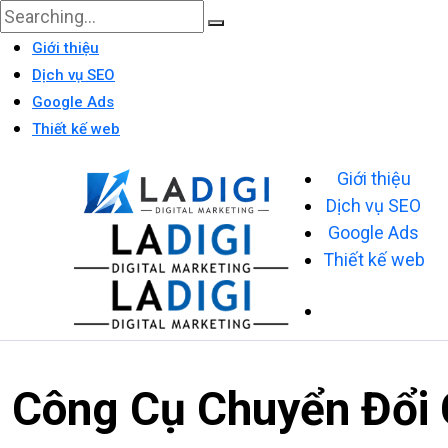
Giới thiệu
Dịch vụ SEO
Google Ads
Thiết kế web
Giới thiệu
Dịch vụ SEO
Google Ads
Thiết kế web
Công Cụ Chuyển Đổi