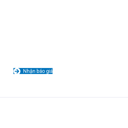
Nhận báo giá