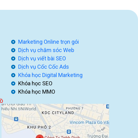
Marketing Online trọn gói
Dịch vụ chăm sóc Web
Dịch vụ viết bài SEO
Dịch vụ Cốc Cốc Ads
Khóa học Digital Marketing
Khóa học SEO
Khóa học MMO
ĐỒ