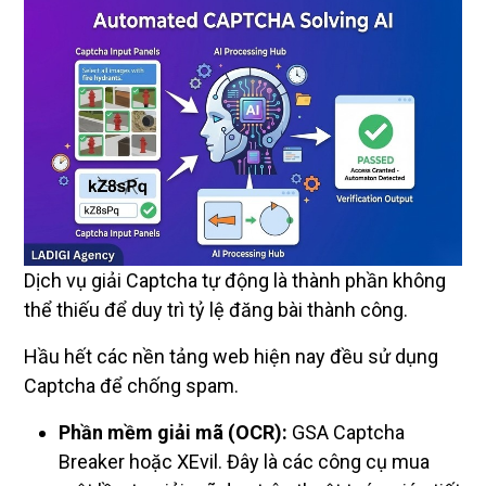
Dịch vụ giải Captcha tự động là thành phần không
thể thiếu để duy trì tỷ lệ đăng bài thành công.
Hầu hết các nền tảng web hiện nay đều sử dụng
Captcha để chống spam.
Phần mềm giải mã (OCR):
GSA Captcha
Breaker hoặc XEvil. Đây là các công cụ mua