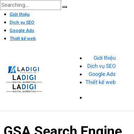
Giới thiệu
Dịch vụ SEO
Google Ads
Thiết kế web
Giới thiệu
Dịch vụ SEO
Google Ads
Thiết kế web
GSA Search Engine