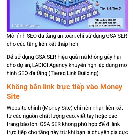
Mô hình SEO đa tầng an toàn, chỉ sử dụng GSA SER
cho các tầng liên kết thấp hơn.
Để sử dụng GSA SER hiệu quả mà không gây hại
cho dự án, LADIGI Agency khuyến nghị áp dụng mô
hình SEO đa tầng (Tiered Link Building):
Không bắn link trực tiếp vào Money
Site
Website chính (Money Site) chỉ nên nhận liên kết
từ các nguồn chất lượng cao, viết tay hoặc các
trang báo lớn. GSA SER không phù hợp để đi link
trực tiếp cho tầng này trừ khi bạn là chuyên gia cực