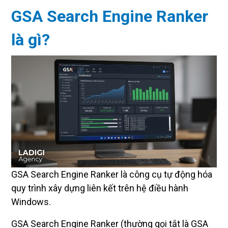
GSA Search Engine Ranker
là gì?
GSA Search Engine Ranker là công cụ tự động hóa
quy trình xây dựng liên kết trên hệ điều hành
Windows.
GSA Search Engine Ranker (thường gọi tắt là GSA