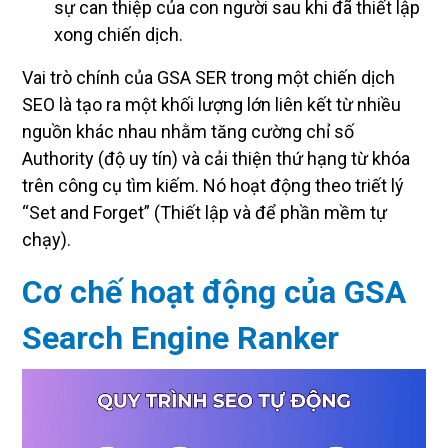
sự can thiệp của con người sau khi đã thiết lập
xong chiến dịch.
Vai trò chính của GSA SER trong một chiến dịch
SEO là tạo ra một khối lượng lớn liên kết từ nhiều
nguồn khác nhau nhằm tăng cường chỉ số
Authority (độ uy tín) và cải thiện thứ hạng từ khóa
trên công cụ tìm kiếm. Nó hoạt động theo triết lý
“Set and Forget” (Thiết lập và để phần mềm tự
chạy).
Cơ chế hoạt động của GSA
Search Engine Ranker