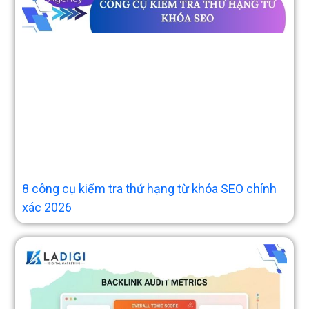
8 công cụ kiểm tra thứ hạng từ khóa SEO chính
xác 2026