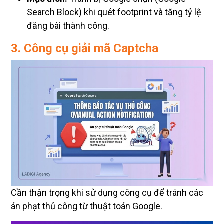
Search Block) khi quét footprint và tăng tỷ lệ
đăng bài thành công.
3. Công cụ giải mã Captcha
Cần thận trọng khi sử dụng công cụ để tránh các
án phạt thủ công từ thuật toán Google.