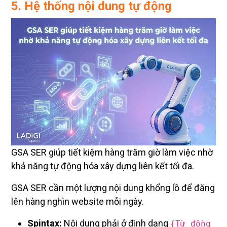
5. Hệ thống nội dung tự động
GSA SER giúp tiết kiệm hàng trăm giờ làm việc nhờ
khả năng tự động hóa xây dựng liên kết tối đa.
GSA SER cần một lượng nội dung khổng lồ để đăng
lên hàng nghìn website mỗi ngày.
Spintax:
Nội dung phải ở định dạng
{Từ đồng