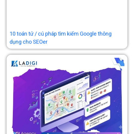
10 toán tử / cú pháp tìm kiếm Google thông
dụng cho SEOer