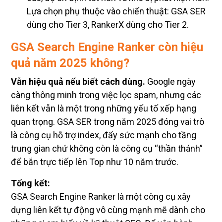
Lựa chọn phụ thuộc vào chiến thuật: GSA SER
dùng cho Tier 3, RankerX dùng cho Tier 2.
GSA Search Engine Ranker còn hiệu
quả năm 2025 không?
Vẫn hiệu quả nếu biết cách dùng.
Google ngày
càng thông minh trong việc lọc spam, nhưng các
liên kết vẫn là một trong những yếu tố xếp hạng
quan trọng. GSA SER trong năm 2025 đóng vai trò
là công cụ hỗ trợ index, đẩy sức mạnh cho tầng
trung gian chứ không còn là công cụ “thần thánh”
để bắn trực tiếp lên Top như 10 năm trước.
Tổng kết:
GSA Search Engine Ranker là một công cụ xây
dựng liên kết tự động vô cùng mạnh mẽ dành cho