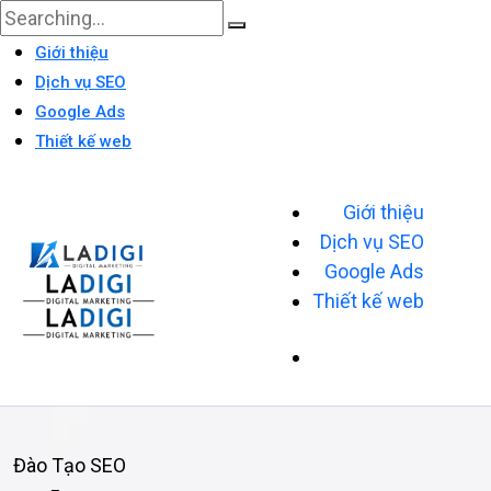
Giới thiệu
Dịch vụ SEO
Google Ads
Thiết kế web
Giới thiệu
Dịch vụ SEO
Google Ads
Thiết kế web
Đào Tạo SEO