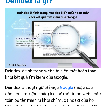
Deindex là gì?
Deindex là tình trạng website biến mất hoàn toàn
khỏi kết quả tìm kiếm của Google.
Deindex là thuật ngữ chỉ việc
Google
(hoặc các
công cụ tìm kiếm khác) loại bỏ một trang web hoặc
toàn bộ tên miền ra khỏi chỉ mục (Index) của họ.