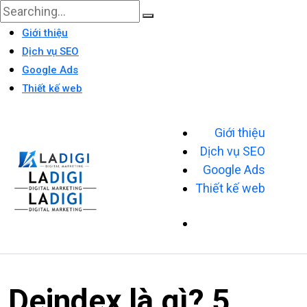
Giới thiệu
Dịch vụ SEO
Google Ads
Thiết kế web
Giới thiệu
Dịch vụ SEO
Google Ads
Thiết kế web
Deindex là gì? 5