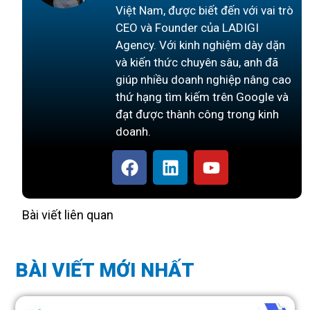
Việt Nam, được biết đến với vai trò
CEO và Founder của LADIGI
Agency. Với kinh nghiệm dày dặn
và kiến thức chuyên sâu, anh đã
giúp nhiều doanh nghiệp nâng cao
thứ hạng tìm kiếm trên Google và
đạt được thành công trong kinh
doanh.
Bài viết liên quan
BÀI VIẾT MỚI NHẤT