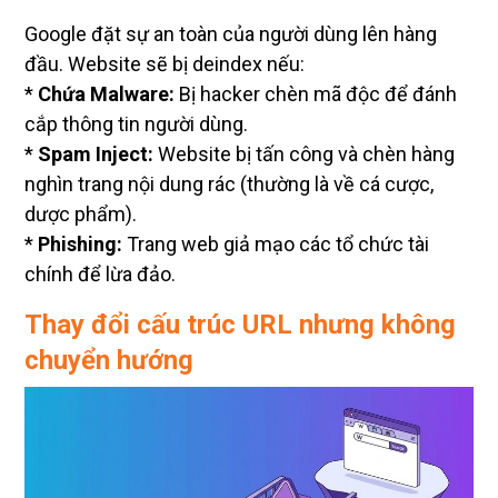
Google đặt sự an toàn của người dùng lên hàng
đầu. Website sẽ bị deindex nếu:
*
Chứa Malware:
Bị hacker chèn mã độc để đánh
cắp thông tin người dùng.
*
Spam Inject:
Website bị tấn công và chèn hàng
nghìn trang nội dung rác (thường là về cá cược,
dược phẩm).
*
Phishing:
Trang web giả mạo các tổ chức tài
chính để lừa đảo.
Thay đổi cấu trúc URL nhưng không
chuyển hướng