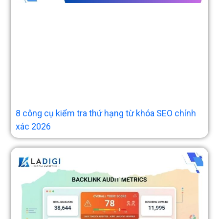
8 công cụ kiểm tra thứ hạng từ khóa SEO chính
xác 2026