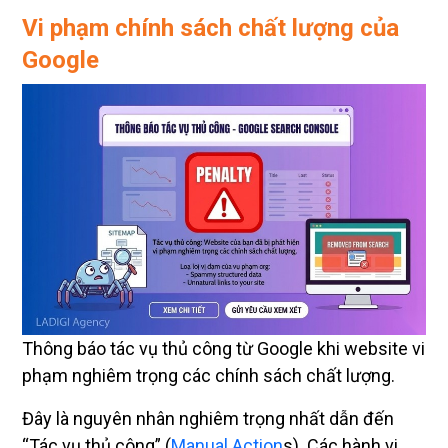
Vi phạm chính sách chất lượng của
Google
Thông báo tác vụ thủ công từ Google khi website vi
phạm nghiêm trọng các chính sách chất lượng.
Đây là nguyên nhân nghiêm trọng nhất dẫn đến
“Tác vụ thủ công” (
Manual Action
s). Các hành vi