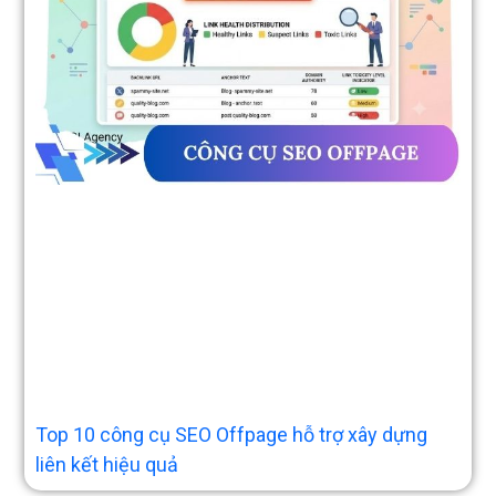
Top 10 công cụ SEO Offpage hỗ trợ xây dựng
liên kết hiệu quả