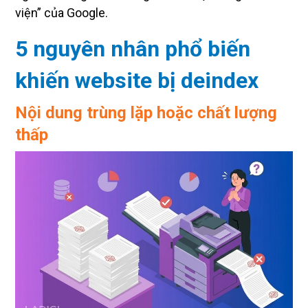
viện” của Google.
5 nguyên nhân phổ biến
khiến website bị deindex
Nội dung trùng lặp hoặc chất lượng
thấp