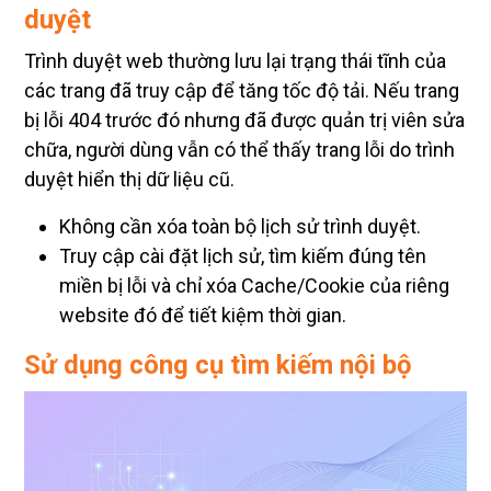
Trình duyệt web thường lưu lại trạng thái tĩnh của
các trang đã truy cập để tăng tốc độ tải. Nếu trang
bị lỗi 404 trước đó nhưng đã được quản trị viên sửa
chữa, người dùng vẫn có thể thấy trang lỗi do trình
duyệt hiển thị dữ liệu cũ.
Không cần xóa toàn bộ lịch sử trình duyệt.
Truy cập cài đặt lịch sử, tìm kiếm đúng tên
miền bị lỗi và chỉ xóa Cache/Cookie của riêng
website đó để tiết kiệm thời gian.
Sử dụng công cụ tìm kiếm nội bộ