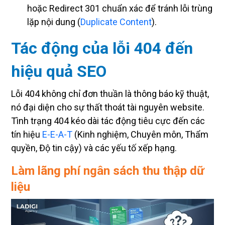
lặp nội dung (
Duplicate Content
).
Tác động của lỗi 404 đến
hiệu quả SEO
Lỗi 404 không chỉ đơn thuần là thông báo kỹ thuật,
nó đại diện cho sự thất thoát tài nguyên website.
Tình trạng 404 kéo dài tác động tiêu cực đến các
tín hiệu
E-E-A-T
(Kinh nghiệm, Chuyên môn, Thẩm
quyền, Độ tin cậy) và các yếu tố xếp hạng.
Làm lãng phí ngân sách thu thập dữ
liệu