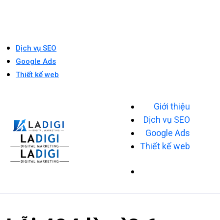
Giới thiệu
Dịch vụ SEO
Google Ads
Thiết kế web
Giới thiệu
Dịch vụ SEO
Google Ads
Thiết kế web
Lỗi 404 là gì? 6