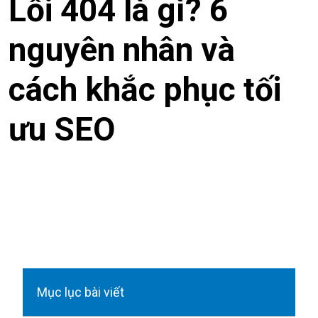
nguyên nhân và
cách khắc phục tối
ưu SEO
Mục lục bài viết