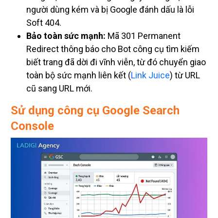
Soft 404.
Bảo toàn sức mạnh:
Mã 301 Permanent
Redirect thông báo cho Bot công cụ tìm kiếm
biết trang đã dời đi vĩnh viễn, từ đó chuyển giao
toàn bộ sức mạnh liên kết (
Link Juice
) từ URL
cũ sang URL mới.
Sử dụng công cụ Google Search
Console