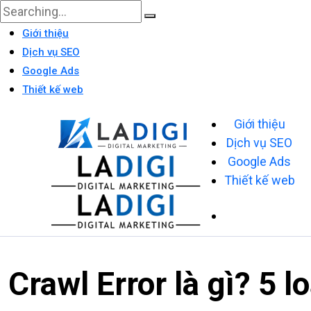
Giới thiệu
Dịch vụ SEO
Google Ads
Thiết kế web
Giới thiệu
Dịch vụ SEO
Google Ads
Thiết kế web
Crawl Error là gì? 5 l