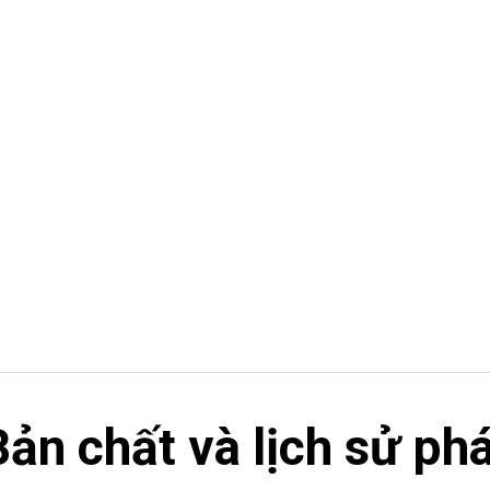
ản chất và lịch sử phá