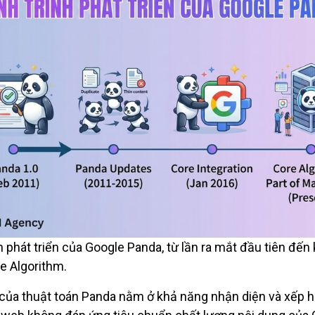
 phát triển của Google Panda, từ lần ra mắt đầu tiên đến k
e Algorithm.
của thuật toán Panda nằm ở khả năng nhận diện và xếp 