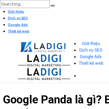
Giới thiệu
Dịch vụ SEO
Google Ads
Thiết kế web
Giới thiệu
Dịch vụ SEO
Google Ads
Thiết kế web
Google Panda là gì? B