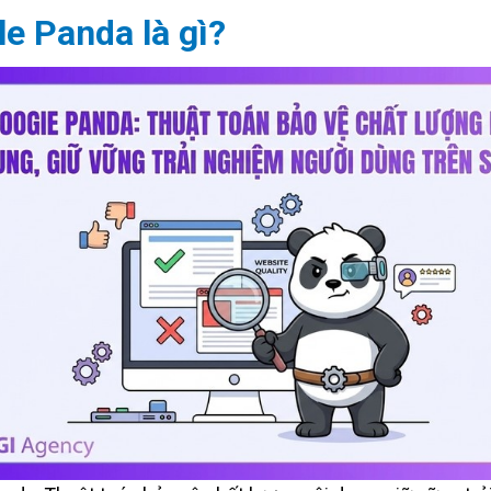
e Panda là gì?