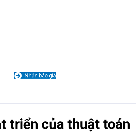
Nhận báo giá
t triển của thuật toán