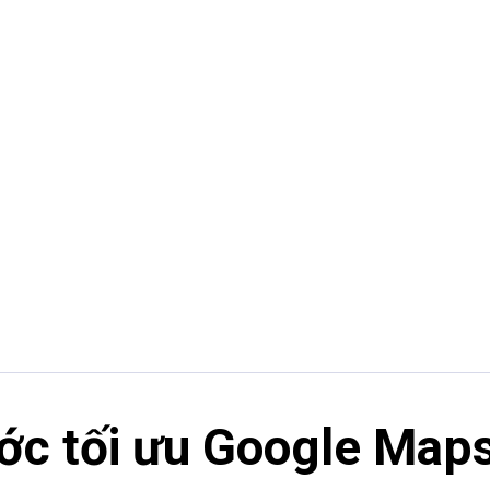
ước tối ưu Google Map