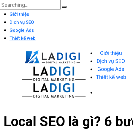
Giới thiệu
Dịch vụ SEO
Google Ads
Thiết kế web
Giới thiệu
Dịch vụ SEO
Google Ads
Thiết kế web
Local SEO là gì? 6 b