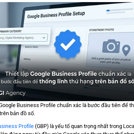
 Google Business Profile chuẩn xác là bước đầu tiên để th
trên bản đồ số.
siness Profile
(GBP) là yếu tố quan trọng nhất trong Loca