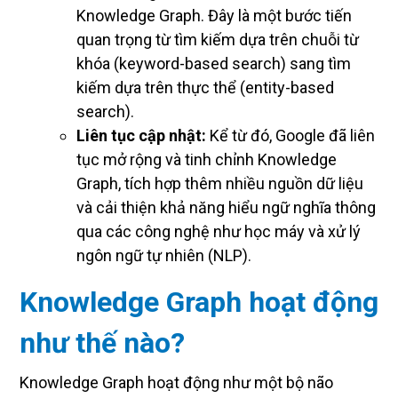
Knowledge Graph. Đây là một bước tiến
quan trọng từ tìm kiếm dựa trên chuỗi từ
khóa (keyword-based search) sang tìm
kiếm dựa trên thực thể (entity-based
search).
Liên tục cập nhật:
Kể từ đó, Google đã liên
tục mở rộng và tinh chỉnh Knowledge
Graph, tích hợp thêm nhiều nguồn dữ liệu
và cải thiện khả năng hiểu ngữ nghĩa thông
qua các công nghệ như học máy và xử lý
ngôn ngữ tự nhiên (NLP).
Knowledge Graph hoạt động
như thế nào?
Knowledge Graph hoạt động như một bộ não