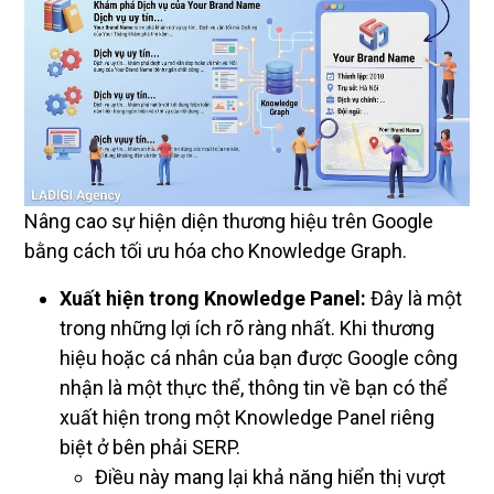
Nâng cao sự hiện diện thương hiệu trên Google
bằng cách tối ưu hóa cho Knowledge Graph.
Xuất hiện trong Knowledge Panel:
Đây là một
trong những lợi ích rõ ràng nhất. Khi thương
hiệu hoặc cá nhân của bạn được Google công
nhận là một thực thể, thông tin về bạn có thể
xuất hiện trong một Knowledge Panel riêng
biệt ở bên phải SERP.
Điều này mang lại khả năng hiển thị vượt