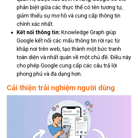
phân biệt giữa các thực thể có tên tương tự,
giảm thiểu sự mơ hồ và cung cấp thông tin
chính xác nhất.
Kết nối thông tin:
Knowledge Graph giúp
Google kết nối các mẩu thông tin rời rạc từ
khắp nơi trên web, tạo thành một bức tranh
toàn diện và nhất quán về một chủ đề. Điều này
cho phép Google cung cấp các câu trả lời
phong phú và đa dạng hơn.
Cải thiện trải nghiệm người dùng