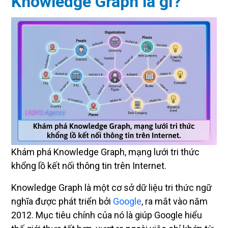
Knowledge Graph là gì?
Khám phá Knowledge Graph, mạng lưới tri thức
khổng lồ kết nối thông tin trên Internet.
Knowledge Graph là một cơ sở dữ liệu tri thức ngữ
nghĩa được phát triển bởi
Google
, ra mắt vào năm
2012. Mục tiêu chính của nó là giúp Google hiểu