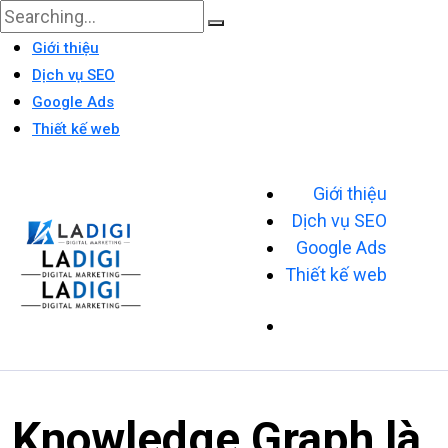
Giới thiệu
Dịch vụ SEO
Google Ads
Thiết kế web
Giới thiệu
Dịch vụ SEO
Google Ads
Thiết kế web
Knowledge Graph là