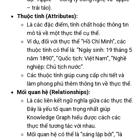
– trái táo).
Thuộc tính (Attributes):
Là các đặc điểm, tính chất hoặc thông tin
mô tả về một thực thể cụ thể.
Ví dụ, đối với thực thể “Hồ Chí Minh”, các
thuộc tính có thể là: “Ngày sinh: 19 tháng 5
năm 1890”, “Quốc tịch: Việt Nam”, “Nghề
nghiệp: Chủ tịch nước”.
Các thuộc tính giúp cung cấp chi tiết và
làm phong phú thêm thông tin về thực thể.
Mối quan hệ (Relationships):
Là các liên kết ngữ nghĩa giữa các thực thể.
Đây là yếu tố quan trọng nhất giúp
Knowledge Graph hiểu được cách các
thực thể tương tác với nhau.
Mối quan hệ có thể là “sáng lập bởi”, “là