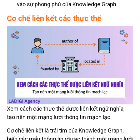
vào sự phong phú của Knowledge Graph.
Cơ chế liên kết các thực thể
Xem cách các thực thể được liên kết ngữ nghĩa,
tạo nên một mạng lưới thông tin mạch lạc.
Cơ chế liên kết là trái tim của Knowledge Graph,
biến các mẩu thông tin rời rạc thành một mạng lưới