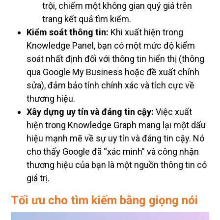
trội, chiếm một không gian quý giá trên
trang kết quả tìm kiếm.
Kiểm soát thông tin:
Khi xuất hiện trong
Knowledge Panel, bạn có một mức độ kiểm
soát nhất định đối với thông tin hiển thị (thông
qua Google My Business hoặc đề xuất chỉnh
sửa), đảm bảo tính chính xác và tích cực về
thương hiệu.
Xây dựng uy tín và đáng tin cậy:
Việc xuất
hiện trong Knowledge Graph mang lại một dấu
hiệu mạnh mẽ về sự uy tín và đáng tin cậy. Nó
cho thấy Google đã “xác minh” và công nhận
thương hiệu của bạn là một nguồn thông tin có
giá trị.
Tối ưu cho tìm kiếm bằng giọng nói