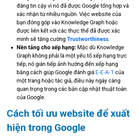
đáng tin cậy vì nó đã được Google tổng hợp và
xác nhận từ nhiều nguồn. Việc website của
bạn đóng góp vào Knowledge Graph hoặc
được liên kết với các thực thể đã được xác
minh sẽ tăng cường
Trustworthiness
.
Nền tảng cho xếp hạng:
Mặc dù Knowledge
Graph không phải là một yếu tố xếp hạng trực
tiếp, nó gián tiếp ảnh hưởng đến xếp hạng
bằng cách giúp Google đánh giá
E-E-A-T
của
một trang hoặc tác giả, điều này ngày càng
quan trọng trong các bản cập nhật thuật toán
của Google.
Cách tối ưu website để xuất
hiện trong Google