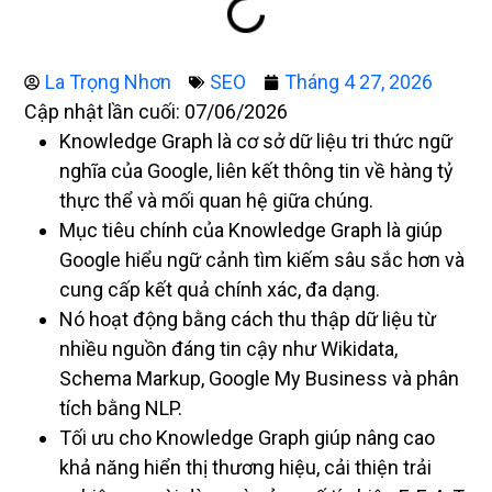
La Trọng Nhơn
SEO
Tháng 4 27, 2026
Cập nhật lần cuối: 07/06/2026
Knowledge Graph là cơ sở dữ liệu tri thức ngữ
nghĩa của Google, liên kết thông tin về hàng tỷ
thực thể và mối quan hệ giữa chúng.
Mục tiêu chính của Knowledge Graph là giúp
Google hiểu ngữ cảnh tìm kiếm sâu sắc hơn và
cung cấp kết quả chính xác, đa dạng.
Nó hoạt động bằng cách thu thập dữ liệu từ
nhiều nguồn đáng tin cậy như Wikidata,
Schema Markup, Google My Business và phân
tích bằng NLP.
Tối ưu cho Knowledge Graph giúp nâng cao
khả năng hiển thị thương hiệu, cải thiện trải