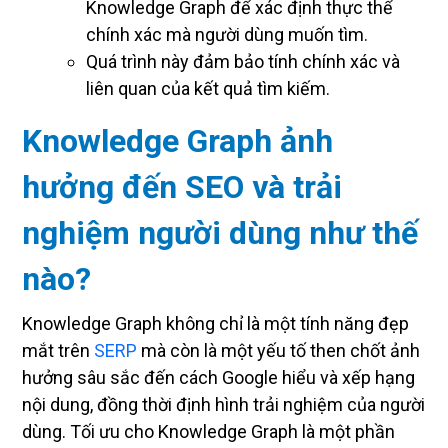
Knowledge Graph để xác định thực thể
chính xác mà người dùng muốn tìm.
Quá trình này đảm bảo tính chính xác và
liên quan của kết quả tìm kiếm.
Knowledge Graph ảnh
hưởng đến SEO và trải
nghiệm người dùng như thế
nào?
Knowledge Graph không chỉ là một tính năng đẹp
mắt trên
SERP
mà còn là một yếu tố then chốt ảnh
hưởng sâu sắc đến cách Google hiểu và xếp hạng
nội dung, đồng thời định hình trải nghiệm của người
dùng. Tối ưu cho Knowledge Graph là một phần