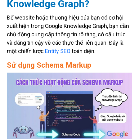
Knowledge Graph?
Để website hoặc thương hiệu của bạn có cơ hội
xuất hiện trong Google Knowledge Graph, bạn cần
chủ động cung cấp thông tin rõ ràng, có cấu trúc
và đáng tin cậy về các thực thể liên quan. Đây là
một chiến lược
Entity SEO
toàn diện.
Sử dụng Schema Markup