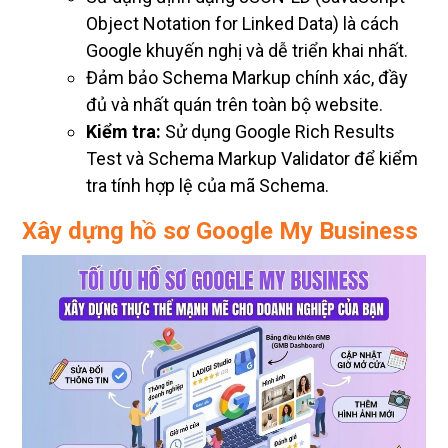
Object Notation for Linked Data) là cách
Google khuyến nghị và dễ triển khai nhất.
Đảm bảo Schema Markup chính xác, đầy
đủ và nhất quán trên toàn bộ website.
Kiểm tra:
Sử dụng Google Rich Results
Test và Schema Markup Validator để kiểm
tra tính hợp lệ của mã Schema.
Xây dựng hồ sơ Google My Business