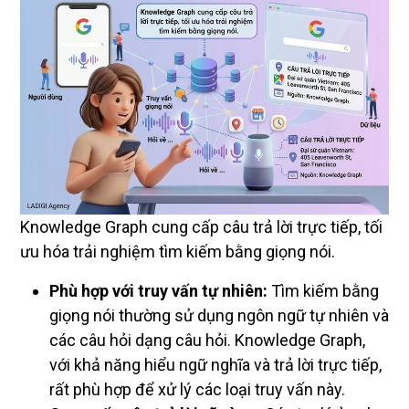
Knowledge Graph cung cấp câu trả lời trực tiếp, tối
ưu hóa trải nghiệm tìm kiếm bằng giọng nói.
Phù hợp với truy vấn tự nhiên:
Tìm kiếm bằng
giọng nói thường sử dụng ngôn ngữ tự nhiên và
các câu hỏi dạng câu hỏi. Knowledge Graph,
với khả năng hiểu ngữ nghĩa và trả lời trực tiếp,
rất phù hợp để xử lý các loại truy vấn này.