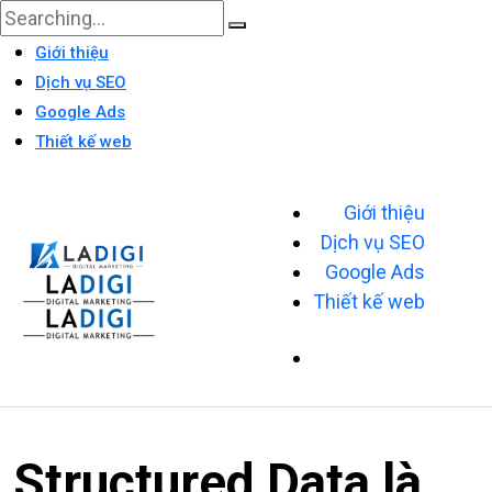
Giới thiệu
Dịch vụ SEO
Google Ads
Thiết kế web
Giới thiệu
Dịch vụ SEO
Google Ads
Thiết kế web
Structured Data là