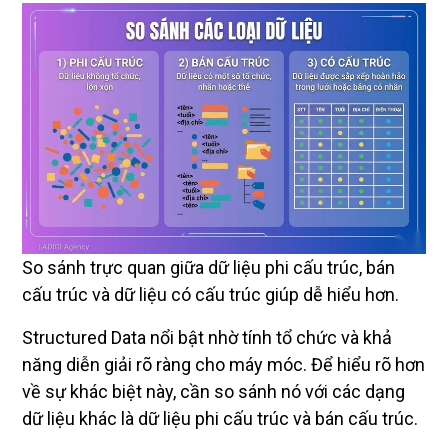
So sánh trực quan giữa dữ liệu phi cấu trúc, bán
cấu trúc và dữ liệu có cấu trúc giúp dễ hiểu hơn.
Structured Data nổi bật nhờ tính tổ chức và khả
năng diễn giải rõ ràng cho máy móc. Để hiểu rõ hơn
về sự khác biệt này, cần so sánh nó với các dạng
dữ liệu khác là dữ liệu phi cấu trúc và bán cấu trúc.