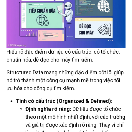
Hiểu rõ đặc điểm dữ liệu có cấu trúc: có tổ chức,
chuẩn hóa, dễ đọc cho máy tìm kiếm.
Structured Data mang những đặc điểm cốt lõi giúp
nó trở thành một công cụ mạnh mẽ trong việc tối
ưu hóa cho công cụ tìm kiếm.
Tính có cấu trúc (Organized & Defined):
Định nghĩa rõ ràng:
Dữ liệu được tổ chức
theo một mô hình nhất định, với các trường
và giá trị được xác định rõ ràng. Thay vì chỉ