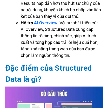
Results hấp dẫn hơn thu hút sự chú ý của
người dùng, khuyến khích họ nhấp vào liên
kết của bạn thay vì của đối thủ.
Hỗ trợ
AI Overview
:
Với sự phát triển của
AI Overview, Structured Data cung cấp
thông tin rõ ràng, chính xác, giúp AI trích
xuất và tổng hợp câu trả lời hiệu quả hơn,
tăng khả năng trang web của bạn được
chọn làm nguồn thông tin.
Đặc điểm của Structured
Data là gì?