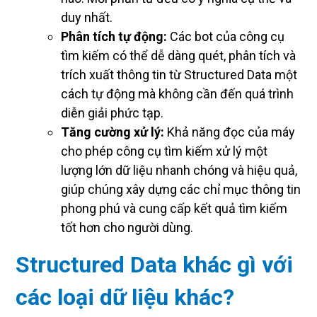
duy nhất.
Phân tích tự động:
Các bot của công cụ
tìm kiếm có thể dễ dàng quét, phân tích và
trích xuất thông tin từ Structured Data một
cách tự động mà không cần đến quá trình
diễn giải phức tạp.
Tăng cường xử lý:
Khả năng đọc của máy
cho phép công cụ tìm kiếm xử lý một
lượng lớn dữ liệu nhanh chóng và hiệu quả,
giúp chúng xây dựng các chỉ mục thông tin
phong phú và cung cấp kết quả tìm kiếm
tốt hơn cho người dùng.
Structured Data khác gì với
các loại dữ liệu khác?