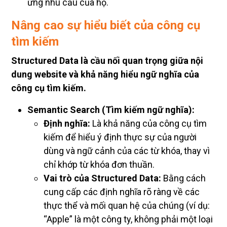
ứng nhu cầu của họ.
Nâng cao sự hiểu biết của công cụ
tìm kiếm
Structured Data là cầu nối quan trọng giữa nội
dung website và khả năng hiểu ngữ nghĩa của
công cụ tìm kiếm.
Semantic Search (Tìm kiếm ngữ nghĩa):
Định nghĩa:
Là khả năng của công cụ tìm
kiếm để hiểu ý định thực sự của người
dùng và ngữ cảnh của các từ khóa, thay vì
chỉ khớp từ khóa đơn thuần.
Vai trò của Structured Data:
Bằng cách
cung cấp các định nghĩa rõ ràng về các
thực thể và mối quan hệ của chúng (ví dụ:
“Apple” là một công ty, không phải một loại