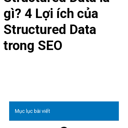
gì? 4 Lợi ích của
Structured Data
trong SEO
Mục lục bài viết