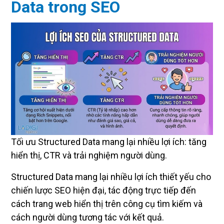
Data trong SEO
Tối ưu Structured Data mang lại nhiều lợi ích: tăng
hiển thị, CTR và trải nghiệm người dùng.
Structured Data mang lại nhiều lợi ích thiết yếu cho
chiến lược SEO hiện đại, tác động trực tiếp đến
cách trang web hiển thị trên công cụ tìm kiếm và
cách người dùng tương tác với kết quả.