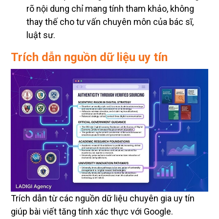
rõ nội dung chỉ mang tính tham khảo, không
thay thế cho tư vấn chuyên môn của bác sĩ,
luật sư.
Trích dẫn nguồn dữ liệu uy tín
Trích dẫn từ các nguồn dữ liệu chuyên gia uy tín
giúp bài viết tăng tính xác thực với Google.