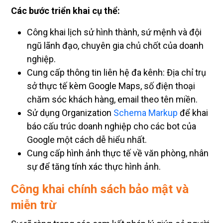
Các bước triển khai cụ thể:
Công khai lịch sử hình thành, sứ mệnh và đội
ngũ lãnh đạo, chuyên gia chủ chốt của doanh
nghiệp.
Cung cấp thông tin liên hệ đa kênh: Địa chỉ trụ
sở thực tế kèm Google Maps, số điện thoại
chăm sóc khách hàng, email theo tên miền.
Sử dụng Organization
Schema Markup
để khai
báo cấu trúc doanh nghiệp cho các bot của
Google một cách dễ hiểu nhất.
Cung cấp hình ảnh thực tế về văn phòng, nhân
sự để tăng tính xác thực hình ảnh.
Công khai chính sách bảo mật và
miễn trừ