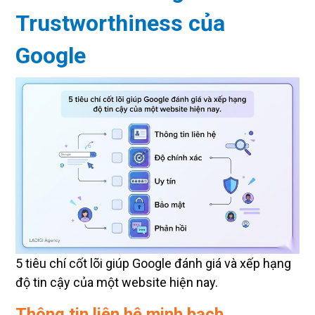
Trustworthiness của
Google
5 tiêu chí cốt lõi giúp Google đánh giá và xếp hạng
độ tin cậy của một website hiện nay.
Thông tin liên hệ minh bạch