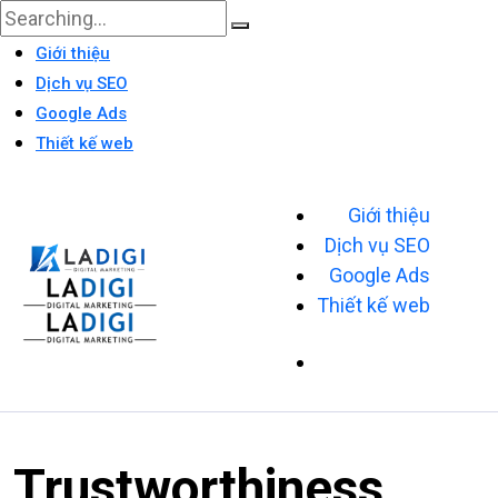
Giới thiệu
Dịch vụ SEO
Google Ads
Thiết kế web
Giới thiệu
Dịch vụ SEO
Google Ads
Thiết kế web
Trustworthiness