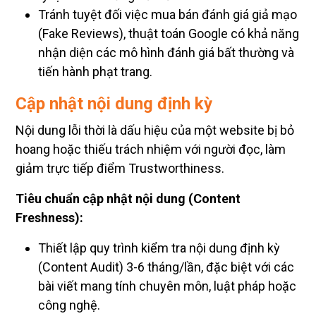
Tránh tuyệt đối việc mua bán đánh giá giả mạo
(Fake Reviews), thuật toán Google có khả năng
nhận diện các mô hình đánh giá bất thường và
tiến hành phạt trang.
Cập nhật nội dung định kỳ
Nội dung lỗi thời là dấu hiệu của một website bị bỏ
hoang hoặc thiếu trách nhiệm với người đọc, làm
giảm trực tiếp điểm Trustworthiness.
Tiêu chuẩn cập nhật nội dung (Content
Freshness):
Thiết lập quy trình kiểm tra nội dung định kỳ
(Content Audit) 3-6 tháng/lần, đặc biệt với các
bài viết mang tính chuyên môn, luật pháp hoặc
công nghệ.