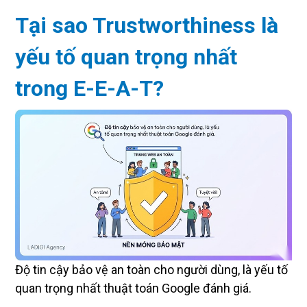
Tại sao Trustworthiness là
yếu tố quan trọng nhất
trong E-E-A-T?
Độ tin cậy bảo vệ an toàn cho người dùng, là yếu tố
quan trọng nhất thuật toán Google đánh giá.