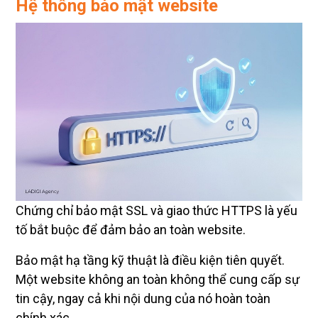
Hệ thống bảo mật website
Chứng chỉ bảo mật SSL và giao thức HTTPS là yếu
tố bắt buộc để đảm bảo an toàn website.
Bảo mật hạ tầng kỹ thuật là điều kiện tiên quyết.
Một website không an toàn không thể cung cấp sự
tin cậy, ngay cả khi nội dung của nó hoàn toàn
chính xác.