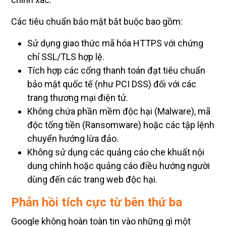
Các tiêu chuẩn bảo mật bắt buộc bao gồm:
Sử dụng giao thức mã hóa HTTPS với chứng
chỉ SSL/TLS hợp lệ.
Tích hợp các cổng thanh toán đạt tiêu chuẩn
bảo mật quốc tế (như PCI DSS) đối với các
trang thương mại điện tử.
Không chứa phần mềm độc hại (Malware), mã
độc tống tiền (Ransomware) hoặc các tập lệnh
chuyển hướng lừa đảo.
Không sử dụng các quảng cáo che khuất nội
dung chính hoặc quảng cáo điều hướng người
dùng đến các trang web độc hại.
Phản hồi tích cực từ bên thứ ba
Google không hoàn toàn tin vào những gì một