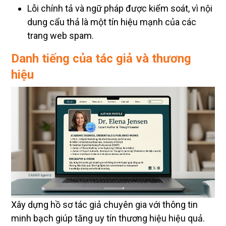
Lỗi chính tả và ngữ pháp được kiểm soát, vì nội
dung cẩu thả là một tín hiệu mạnh của các
trang web spam.
Danh tiếng của tác giả và thương
hiệu
Xây dựng hồ sơ tác giả chuyên gia với thông tin
minh bạch giúp tăng uy tín thương hiệu hiệu quả.