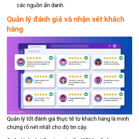
các nguồn ẩn danh.
Quản lý đánh giá và nhận xét khách
hàng
Quản lý tốt đánh giá thực tế từ khách hàng là minh
chứng rõ nét nhất cho độ tin cậy.