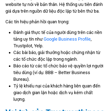
website tự nói về bản thân. Hệ thống ưu tiên đánh
giá dựa trên nguồn dữ liệu độc lập từ bên thứ ba.
Các tín hiệu phản hồi quan trọng:
Đánh giá thực tế của người dùng trên các nền
tảng uy tín như
Google Business Profile
,
Trustpilot, Yelp.
Các bài báo, giải thưởng hoặc chứng nhận từ
các tổ chức độc lập trong ngành.
Báo cáo từ các tổ chức bảo vệ quyền lợi người
tiêu dùng (ví dụ: BBB – Better Business
Bureau).
Tỷ lệ khiếu nại của khách hàng liên quan đến
giao dịch gian lận hoặc dịch vụ kém chất
lượng.