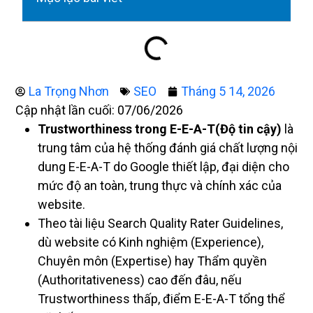
La Trọng Nhơn
SEO
Tháng 5 14, 2026
Cập nhật lần cuối: 07/06/2026
Trustworthiness trong E-E-A-T(Độ tin cậy)
là
trung tâm của hệ thống đánh giá chất lượng nội
dung E-E-A-T do Google thiết lập, đại diện cho
mức độ an toàn, trung thực và chính xác của
website.
Theo tài liệu Search Quality Rater Guidelines,
dù website có Kinh nghiệm (Experience),
Chuyên môn (Expertise) hay Thẩm quyền
(Authoritativeness) cao đến đâu, nếu
Trustworthiness thấp, điểm E-E-A-T tổng thể