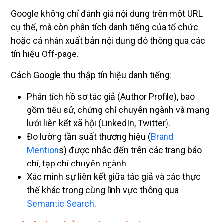
Google không chỉ đánh giá nội dung trên một URL
cụ thể, mà còn phân tích danh tiếng của tổ chức
hoặc cá nhân xuất bản nội dung đó thông qua các
tín hiệu Off-page.
Cách Google thu thập tín hiệu danh tiếng:
Phân tích hồ sơ tác giả (Author Profile), bao
gồm tiểu sử, chứng chỉ chuyên ngành và mạng
lưới liên kết xã hội (LinkedIn, Twitter).
Đo lường tần suất thương hiệu (
Brand
Mention
s) được nhắc đến trên các trang báo
chí, tạp chí chuyên ngành.
Xác minh sự liên kết giữa tác giả và các thực
thể khác trong cùng lĩnh vực thông qua
Semantic Search
.