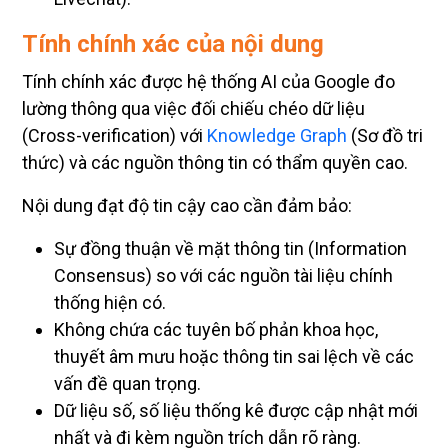
Tính chính xác của nội dung
Tính chính xác được hệ thống AI của Google đo
lường thông qua việc đối chiếu chéo dữ liệu
(Cross-verification) với
Knowledge Graph
(Sơ đồ tri
thức) và các nguồn thông tin có thẩm quyền cao.
Nội dung đạt độ tin cậy cao cần đảm bảo:
Sự đồng thuận về mặt thông tin (Information
Consensus) so với các nguồn tài liệu chính
thống hiện có.
Không chứa các tuyên bố phản khoa học,
thuyết âm mưu hoặc thông tin sai lệch về các
vấn đề quan trọng.
Dữ liệu số, số liệu thống kê được cập nhật mới
nhất và đi kèm nguồn trích dẫn rõ ràng.