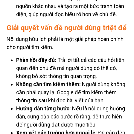
nguồn khác nhau và tạo ra một bức tranh toàn
diện, giúp người đọc hiểu rõ hơn về chủ đề.
Giải quyết vấn đề người dùng triệt để
Nội dung hữu ích phải là một giải pháp hoàn chỉnh
cho người tìm kiếm.
Phản hồi đầy đủ:
Trả lời tất cả các câu hỏi liên
quan đến chủ đề mà người dùng có thể có,
không bỏ sót thông tin quan trọng.
Không cần tìm kiếm thêm:
Người dùng không
cần phải quay lại Google để tìm kiếm thêm
thông tin sau khi đọc bài viết của bạn.
Hướng dẫn từng bước:
Nếu là nội dung hướng
dẫn, cung cấp các bước rõ ràng, dễ thực hiện
để người dùng đạt được mục tiêu.
Xem xét các trường hợp ngoại lệ:
Đề cập đến