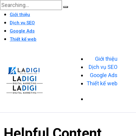
Giới thiệu
Dịch vụ SEO
Google Ads
Thiết kế web
Giới thiệu
Dịch vụ SEO
Google Ads
Thiết kế web
Helpful Content