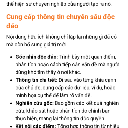
thể hiện sự chuyên nghiệp của người tạo ra nó.
Cung cấp thông tin chuyên sâu độc
đáo
Nội dung hữu ích không chỉ lặp lại những gì đã có
mà còn bổ sung giá trị mới.
Góc nhìn độc đáo:
Trình bày một quan điểm,
phân tích hoặc cách tiếp cận vấn đề mà người
dùng khó tìm thấy ở nơi khác.
Thông tin chi tiết:
Đi sâu vào từng khía cạnh
của chủ đề, cung cấp các dữ liệu, ví dụ, hoặc
minh họa cụ thể để làm rõ vấn đề.
Nghiên cứu gốc:
Bao gồm các kết quả nghiên
cứu, khảo sát hoặc phân tích do chính bạn
thực hiện, mang lại thông tin độc quyền.
Kết nối các điểm:
Tổng hợp thông tin từ nhiều