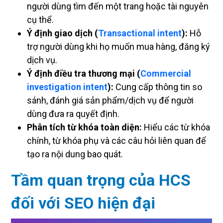
người dùng tìm đến một trang hoặc tài nguyên
cụ thể.
Ý định giao dịch (
Transactional intent
):
Hỗ
trợ người dùng khi họ muốn mua hàng, đăng ký
dịch vụ.
Ý định điều tra thương mại (
Commercial
investigation intent
):
Cung cấp thông tin so
sánh, đánh giá sản phẩm/dịch vụ để người
dùng đưa ra quyết định.
Phân tích từ khóa toàn diện:
Hiểu các từ khóa
chính, từ khóa phụ và các câu hỏi liên quan để
tạo ra nội dung bao quát.
Tầm quan trọng của HCS
đối với SEO hiện đại