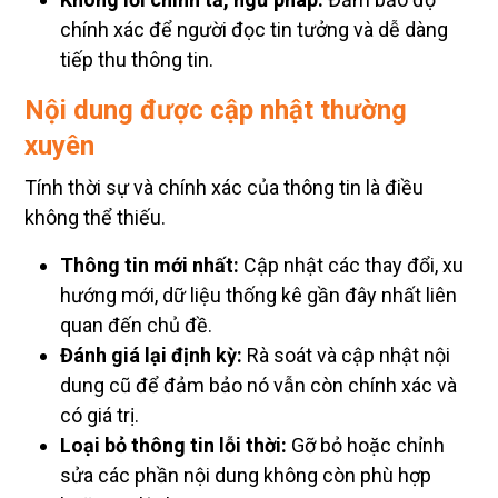
chính xác để người đọc tin tưởng và dễ dàng
tiếp thu thông tin.
Nội dung được cập nhật thường
xuyên
Tính thời sự và chính xác của thông tin là điều
không thể thiếu.
Thông tin mới nhất:
Cập nhật các thay đổi, xu
hướng mới, dữ liệu thống kê gần đây nhất liên
quan đến chủ đề.
Đánh giá lại định kỳ:
Rà soát và cập nhật nội
dung cũ để đảm bảo nó vẫn còn chính xác và
có giá trị.
Loại bỏ thông tin lỗi thời:
Gỡ bỏ hoặc chỉnh
sửa các phần nội dung không còn phù hợp