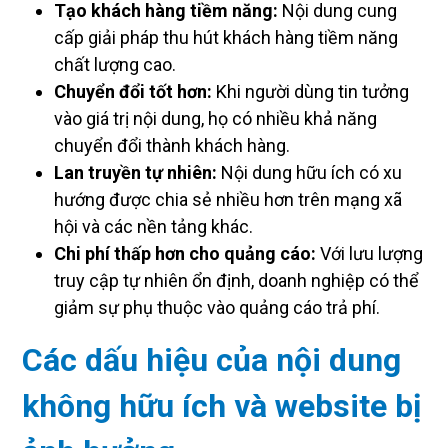
Tạo khách hàng tiềm năng:
Nội dung cung
cấp giải pháp thu hút khách hàng tiềm năng
chất lượng cao.
Chuyển đổi tốt hơn:
Khi người dùng tin tưởng
vào giá trị nội dung, họ có nhiều khả năng
chuyển đổi thành khách hàng.
Lan truyền tự nhiên:
Nội dung hữu ích có xu
hướng được chia sẻ nhiều hơn trên mạng xã
hội và các nền tảng khác.
Chi phí thấp hơn cho quảng cáo:
Với lưu lượng
truy cập tự nhiên ổn định, doanh nghiệp có thể
giảm sự phụ thuộc vào quảng cáo trả phí.
Các dấu hiệu của nội dung
không hữu ích và website bị