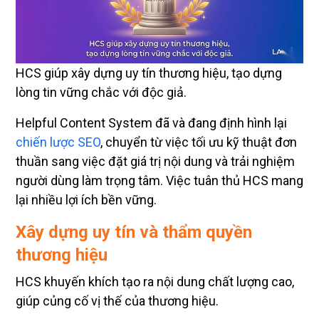
HCS giúp xây dựng uy tín thương hiệu, tạo dựng
lòng tin vững chắc với độc giả.
Helpful Content System đã và đang định hình lại
chiến lược SEO
, chuyển từ việc tối ưu kỹ thuật đơn
thuần sang việc đặt giá trị nội dung và trải nghiệm
người dùng làm trọng tâm. Việc tuân thủ HCS mang
lại nhiều lợi ích bền vững.
Xây dựng uy tín và thẩm quyền
thương hiệu
HCS khuyến khích tạo ra nội dung chất lượng cao,
giúp củng cố vị thế của thương hiệu.