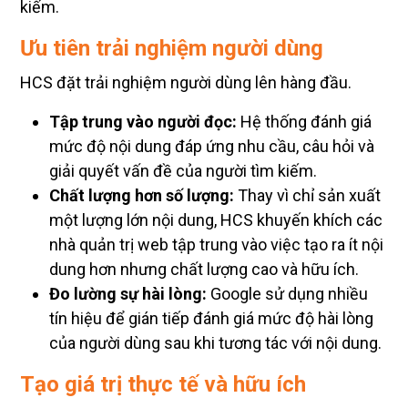
kiếm.
Ưu tiên trải nghiệm người dùng
HCS đặt trải nghiệm người dùng lên hàng đầu.
Tập trung vào người đọc:
Hệ thống đánh giá
mức độ nội dung đáp ứng nhu cầu, câu hỏi và
giải quyết vấn đề của người tìm kiếm.
Chất lượng hơn số lượng:
Thay vì chỉ sản xuất
một lượng lớn nội dung, HCS khuyến khích các
nhà quản trị web tập trung vào việc tạo ra ít nội
dung hơn nhưng chất lượng cao và hữu ích.
Đo lường sự hài lòng:
Google sử dụng nhiều
tín hiệu để gián tiếp đánh giá mức độ hài lòng
của người dùng sau khi tương tác với nội dung.
Tạo giá trị thực tế và hữu ích