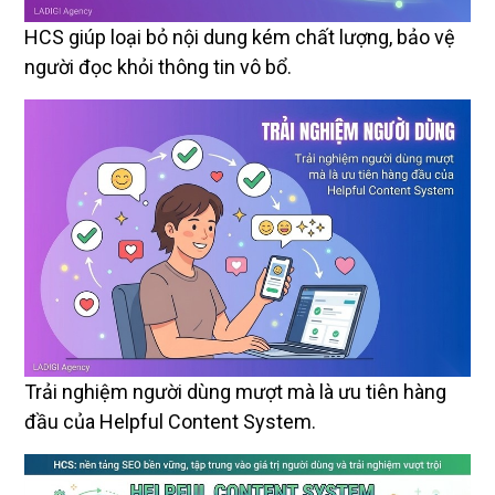
HCS giúp loại bỏ nội dung kém chất lượng, bảo vệ
người đọc khỏi thông tin vô bổ.
Trải nghiệm người dùng mượt mà là ưu tiên hàng
đầu của Helpful Content System.