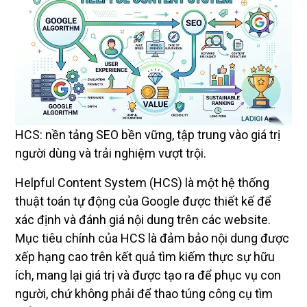
HCS: nền tảng SEO bền vững, tập trung vào giá trị
người dùng và trải nghiệm vượt trội.
Helpful Content System (HCS) là một hệ thống
thuật toán tự động của Google được thiết kế để
xác định và đánh giá nội dung trên các website.
Mục tiêu chính của HCS là đảm bảo nội dung được
xếp hạng cao trên kết quả tìm kiếm thực sự hữu
ích, mang lại giá trị và được tạo ra để phục vụ con
người, chứ không phải để thao túng công cụ tìm