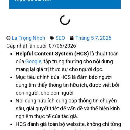
La Trọng Nhơn
SEO
Tháng 5 7, 2026
Cập nhật lần cuối: 07/06/2026
Helpful Content System (HCS)
là thuật toán
của
Google
, tập trung thưởng cho nội dung
mang lại giá trị thực sự cho người đọc.
Mục tiêu chính của HCS là đảm bảo người
dùng tìm thấy thông tin hữu ích, được viết bởi
con người, cho con người.
Nội dung hữu ích cung cấp thông tin chuyên
sâu, giải quyết triệt để vấn đề và thể hiện kinh
nghiệm thực tế của tác giả.
HCS đánh giá toàn bộ website, không chỉ từng