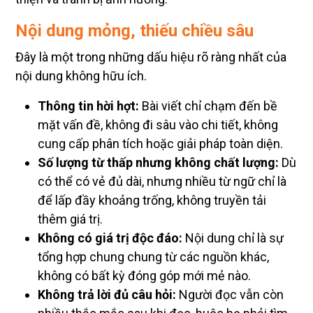
Nội dung mỏng, thiếu chiều sâu
Đây là một trong những dấu hiệu rõ ràng nhất của
nội dung không hữu ích.
Thông tin hời hợt:
Bài viết chỉ chạm đến bề
mặt vấn đề, không đi sâu vào chi tiết, không
cung cấp phân tích hoặc giải pháp toàn diện.
Số lượng từ thấp nhưng không chất lượng:
Dù
có thể có vẻ đủ dài, nhưng nhiều từ ngữ chỉ là
để lấp đầy khoảng trống, không truyền tải
thêm giá trị.
Không có giá trị độc đáo:
Nội dung chỉ là sự
tổng hợp chung chung từ các nguồn khác,
không có bất kỳ đóng góp mới mẻ nào.
Không trả lời đủ câu hỏi:
Người đọc vẫn còn