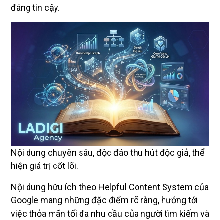
đáng tin cậy.
Nội dung chuyên sâu, độc đáo thu hút độc giả, thể
hiện giá trị cốt lõi.
Nội dung hữu ích theo Helpful Content System của
Google mang những đặc điểm rõ ràng, hướng tới
việc thỏa mãn tối đa nhu cầu của người tìm kiếm và