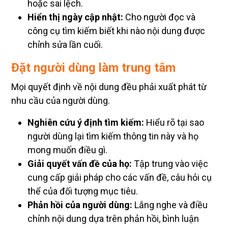
hoặc sai lệch.
Hiển thị ngày cập nhật:
Cho người đọc và
công cụ tìm kiếm biết khi nào nội dung được
chỉnh sửa lần cuối.
Đặt người dùng làm trung tâm
Mọi quyết định về nội dung đều phải xuất phát từ
nhu cầu của người dùng.
Nghiên cứu ý định tìm kiếm:
Hiểu rõ tại sao
người dùng lại tìm kiếm thông tin này và họ
mong muốn điều gì.
Giải quyết vấn đề của họ:
Tập trung vào việc
cung cấp giải pháp cho các vấn đề, câu hỏi cụ
thể của đối tượng mục tiêu.
Phản hồi của người dùng:
Lắng nghe và điều
chỉnh nội dung dựa trên phản hồi, bình luận