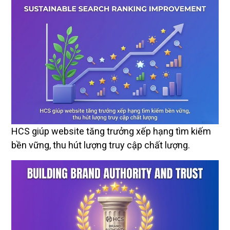
HCS giúp website tăng trưởng xếp hạng tìm kiếm
bền vững, thu hút lượng truy cập chất lượng.