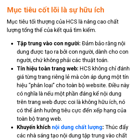
Mục tiêu cốt lõi là sự hữu ích
Mục tiêu tối thượng của HCS là nâng cao chất
lượng tổng thể của kết quả tìm kiếm.
Tập trung vào con người:
Đảm bảo rằng nội
dung được tạo ra bởi con người, dành cho con
người, chứ không phải các thuật toán.
Tín hiệu toàn trang web:
HCS không chỉ đánh
giá từng trang riêng lẻ mà còn áp dụng một tín
hiệu “phân loại” cho toàn bộ website. Điều này
có nghĩa là nếu một phần đáng kể nội dung
trên trang web được coi là không hữu ích, nó
có thể ảnh hưởng tiêu cực đến xếp hạng của
toàn bộ trang web.
Khuyến khích
nội dung chất lượng
:
Thúc đẩy
các nhà sáng tạo nội dung tập trung vào chất