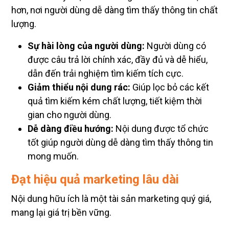
hơn, nơi người dùng dễ dàng tìm thấy thông tin chất
lượng.
Sự hài lòng của người dùng:
Người dùng có
được câu trả lời chính xác, đầy đủ và dễ hiểu,
dẫn đến trải nghiệm tìm kiếm tích cực.
Giảm thiểu nội dung rác:
Giúp lọc bỏ các kết
quả tìm kiếm kém chất lượng, tiết kiệm thời
gian cho người dùng.
Dễ dàng điều hướng:
Nội dung được tổ chức
tốt giúp người dùng dễ dàng tìm thấy thông tin
mong muốn.
Đạt hiệu quả marketing lâu dài
Nội dung hữu ích là một tài sản marketing quý giá,
mang lại giá trị bền vững.