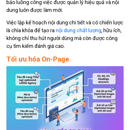
bảo luồng công việc được quản lý hiệu quả và nội
dung luôn được làm mới.
Việc lập kế hoạch nội dung chi tiết và có chiến lược
là chìa khóa để tạo ra
nội dung chất lượng
, hữu ích,
không chỉ thu hút người dùng mà còn được công
cụ tìm kiếm đánh giá cao.
Tối ưu hóa On-Page