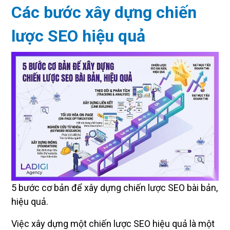
Các bước xây dựng chiến
lược SEO hiệu quả
5 bước cơ bản để xây dựng chiến lược SEO bài bản,
hiệu quả.
Việc xây dựng một chiến lược SEO hiệu quả là một