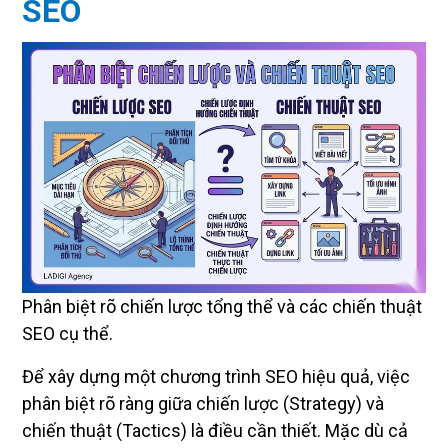
SEO
Phân biệt rõ chiến lược tổng thể và các chiến thuật
SEO cụ thể.
Để xây dựng một chương trình SEO hiệu quả, việc
phân biệt rõ ràng giữa chiến lược (Strategy) và
chiến thuật (Tactics) là điều cần thiết. Mặc dù cả