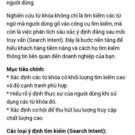
người dùng.
Nghiên cứu từ khóa không chỉ là tìm kiếm các từ
ngữ mà người dùng gõ vào công cụ tìm kiếm, mà
còn là việc phân tích sâu sắc ý định đằng sau mỗi
truy vấn (Search Intent). Đây là bước nền tảng để
hiểu khách hàng tiềm năng và cách họ tìm kiếm
thông tin liên quan đến doanh nghiệp của bạn.
Mục tiêu chính:
* Xác định các từ khóa có khối lượng tìm kiếm cao
và độ cạnh tranh phù hợp.
* Hiểu rõ ý định thực sự của người dùng khi sử
dụng các từ khóa đó.
* Xác định cơ hội để thu hút lưu lượng truy cập
chất lượng cao.
Các loại ý định tìm kiếm (Search Intent):