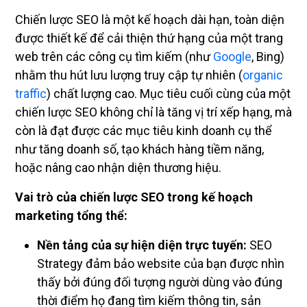
Chiến lược SEO là một kế hoạch dài hạn, toàn diện
được thiết kế để cải thiện thứ hạng của một trang
web trên các công cụ tìm kiếm (như
Google
, Bing)
nhằm thu hút lưu lượng truy cập tự nhiên (
organic
traffic
) chất lượng cao. Mục tiêu cuối cùng của một
chiến lược SEO không chỉ là tăng vị trí xếp hạng, mà
còn là đạt được các mục tiêu kinh doanh cụ thể
như tăng doanh số, tạo khách hàng tiềm năng,
hoặc nâng cao nhận diện thương hiệu.
Vai trò của chiến lược SEO trong kế hoạch
marketing tổng thể:
Nền tảng của sự hiện diện trực tuyến:
SEO
Strategy đảm bảo website của bạn được nhìn
thấy bởi đúng đối tượng người dùng vào đúng
thời điểm họ đang tìm kiếm thông tin, sản