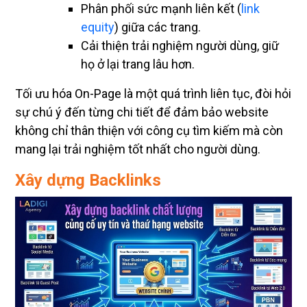
Phân phối sức mạnh liên kết (
link
equity
) giữa các trang.
Cải thiện trải nghiệm người dùng, giữ
họ ở lại trang lâu hơn.
Tối ưu hóa On-Page là một quá trình liên tục, đòi hỏi
sự chú ý đến từng chi tiết để đảm bảo website
không chỉ thân thiện với công cụ tìm kiếm mà còn
mang lại trải nghiệm tốt nhất cho người dùng.
Xây dựng Backlinks