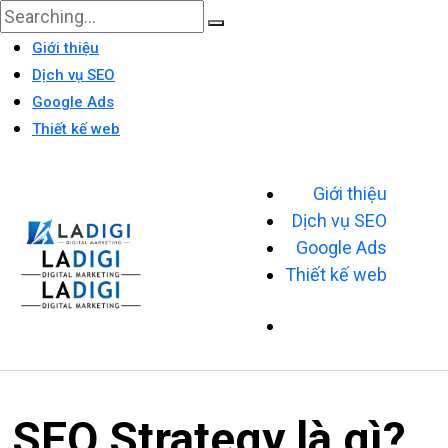
Giới thiệu
Dịch vụ SEO
Google Ads
Thiết kế web
Giới thiệu
Dịch vụ SEO
Google Ads
Thiết kế web
SEO Strategy là gì?