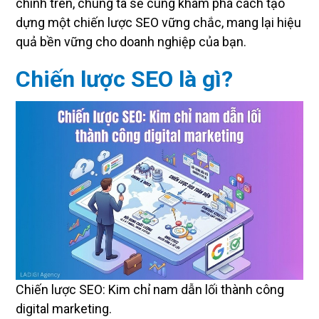
chính trên, chúng ta sẽ cùng khám phá cách tạo
dựng một chiến lược SEO vững chắc, mang lại hiệu
quả bền vững cho doanh nghiệp của bạn.
Chiến lược SEO là gì?
Chiến lược SEO: Kim chỉ nam dẫn lối thành công
digital marketing.