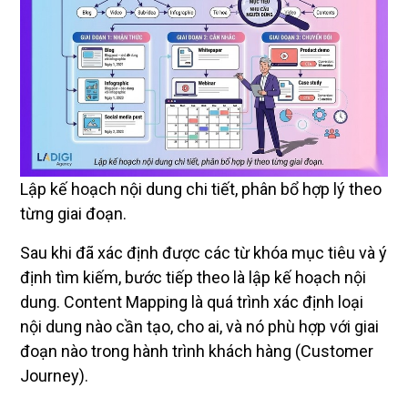
Lập kế hoạch nội dung chi tiết, phân bổ hợp lý theo
từng giai đoạn.
Sau khi đã xác định được các từ khóa mục tiêu và ý
định tìm kiếm, bước tiếp theo là lập kế hoạch nội
dung. Content Mapping là quá trình xác định loại
nội dung nào cần tạo, cho ai, và nó phù hợp với giai
đoạn nào trong hành trình khách hàng (Customer
Journey).