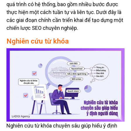
quá trình có hệ thống, bao gồm nhiều bước được
thực hiện một cách tuần tự và liên tục. Dưới đây là
các giai đoạn chính cần triển khai để tạo dựng một
chiến lược SEO chuyên nghiệp.
Nghiên cứu từ khóa
Nghiên cứu từ khóa chuyên sâu giúp hiểu ý định