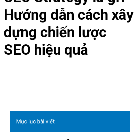
Hướng dẫn cách xây
dựng chiến lược
SEO hiệu quả
Mục lục bài viết