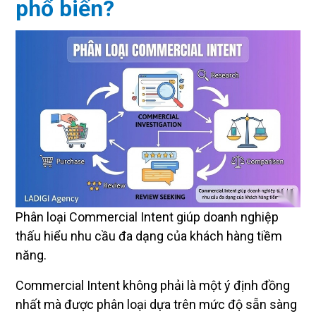
phổ biến?
Phân loại Commercial Intent giúp doanh nghiệp
thấu hiểu nhu cầu đa dạng của khách hàng tiềm
năng.
Commercial Intent không phải là một ý định đồng
nhất mà được phân loại dựa trên mức độ sẵn sàng