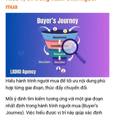
mua
Hiểu hành trình người mua để tối ưu nội dung phù
hợp từng giai đoạn, thúc đẩy chuyển đổi.
Mỗi ý định tìm kiếm tương ứng với một giai đoạn
nhất định trong hành trình người mua (Buyer’s
Journey). Việc hiểu được vị trí này giúp xác định