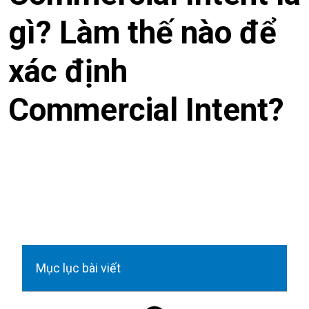
gì? Làm thế nào để
xác định
Commercial Intent?
Mục lục bài viết