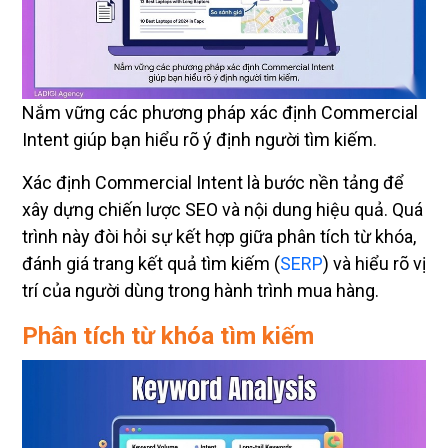
Nắm vững các phương pháp xác định Commercial
Intent giúp bạn hiểu rõ ý định người tìm kiếm.
Xác định Commercial Intent là bước nền tảng để
xây dựng chiến lược SEO và nội dung hiệu quả. Quá
trình này đòi hỏi sự kết hợp giữa phân tích từ khóa,
đánh giá trang kết quả tìm kiếm (
SERP
) và hiểu rõ vị
trí của người dùng trong hành trình mua hàng.
Phân tích từ khóa tìm kiếm