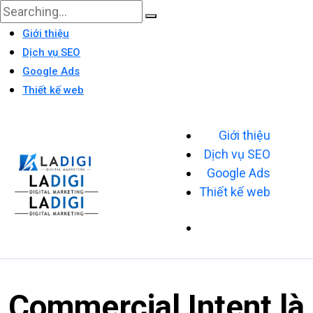
Giới thiệu
Dịch vụ SEO
Google Ads
Thiết kế web
Giới thiệu
Dịch vụ SEO
Google Ads
Thiết kế web
Commercial Intent là