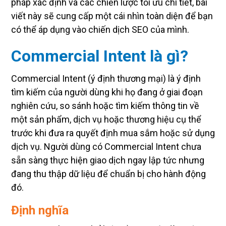
pháp xác định và các chiến lược tối ưu chi tiết, bài
viết này sẽ cung cấp một cái nhìn toàn diện để bạn
có thể áp dụng vào chiến dịch SEO của mình.
Commercial Intent là gì?
Commercial Intent (ý định thương mại) là ý định
tìm kiếm của người dùng khi họ đang ở giai đoạn
nghiên cứu, so sánh hoặc tìm kiếm thông tin về
một sản phẩm, dịch vụ hoặc thương hiệu cụ thể
trước khi đưa ra quyết định mua sắm hoặc sử dụng
dịch vụ. Người dùng có Commercial Intent chưa
sẵn sàng thực hiện giao dịch ngay lập tức nhưng
đang thu thập dữ liệu để chuẩn bị cho hành động
đó.
Định nghĩa