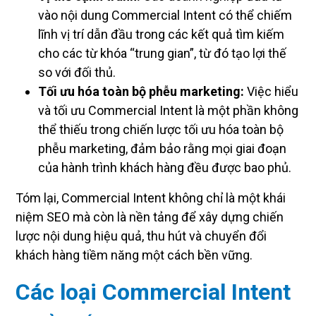
vào nội dung Commercial Intent có thể chiếm
lĩnh vị trí dẫn đầu trong các kết quả tìm kiếm
cho các từ khóa “trung gian”, từ đó tạo lợi thế
so với đối thủ.
Tối ưu hóa toàn bộ phễu marketing:
Việc hiểu
và tối ưu Commercial Intent là một phần không
thể thiếu trong chiến lược tối ưu hóa toàn bộ
phễu marketing, đảm bảo rằng mọi giai đoạn
của hành trình khách hàng đều được bao phủ.
Tóm lại, Commercial Intent không chỉ là một khái
niệm SEO mà còn là nền tảng để xây dựng chiến
lược nội dung hiệu quả, thu hút và chuyển đổi
khách hàng tiềm năng một cách bền vững.
Các loại Commercial Intent