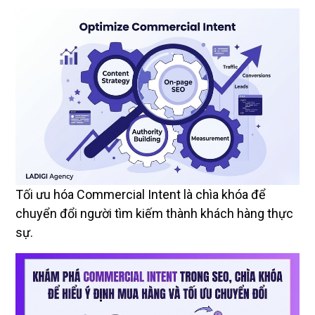
Tối ưu hóa Commercial Intent là chìa khóa để
chuyển đổi người tìm kiếm thành khách hàng thực
sự.