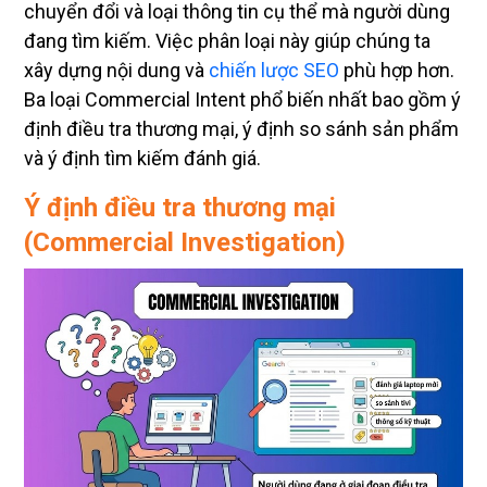
chuyển đổi và loại thông tin cụ thể mà người dùng
đang tìm kiếm. Việc phân loại này giúp chúng ta
xây dựng nội dung và
chiến lược SEO
phù hợp hơn.
Ba loại Commercial Intent phổ biến nhất bao gồm ý
định điều tra thương mại, ý định so sánh sản phẩm
và ý định tìm kiếm đánh giá.
Ý định điều tra thương mại
(Commercial Investigation)