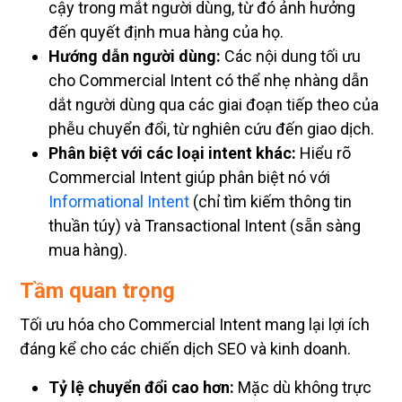
cậy trong mắt người dùng, từ đó ảnh hưởng
đến quyết định mua hàng của họ.
Hướng dẫn người dùng:
Các nội dung tối ưu
cho Commercial Intent có thể nhẹ nhàng dẫn
dắt người dùng qua các giai đoạn tiếp theo của
phễu chuyển đổi, từ nghiên cứu đến giao dịch.
Phân biệt với các loại intent khác:
Hiểu rõ
Commercial Intent giúp phân biệt nó với
Informational Intent
(chỉ tìm kiếm thông tin
thuần túy) và Transactional Intent (sẵn sàng
mua hàng).
Tầm quan trọng
Tối ưu hóa cho Commercial Intent mang lại lợi ích
đáng kể cho các chiến dịch SEO và kinh doanh.
Tỷ lệ chuyển đổi cao hơn:
Mặc dù không trực