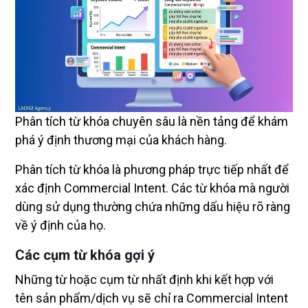
Phân tích từ khóa chuyên sâu là nền tảng để khám
phá ý định thương mại của khách hàng.
Phân tích từ khóa là phương pháp trực tiếp nhất để
xác định Commercial Intent. Các từ khóa mà người
dùng sử dụng thường chứa những dấu hiệu rõ ràng
về ý định của họ.
Các cụm từ khóa gợi ý
Những từ hoặc cụm từ nhất định khi kết hợp với
tên sản phẩm/dịch vụ sẽ chỉ ra Commercial Intent