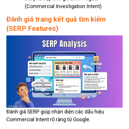
(Commercial Investigation Intent)
Đánh giá trang kết quả tìm kiếm
(SERP Features)
Đánh giá SERP giúp nhận diện các dấu hiệu
Commercial Intent rõ ràng từ Google.