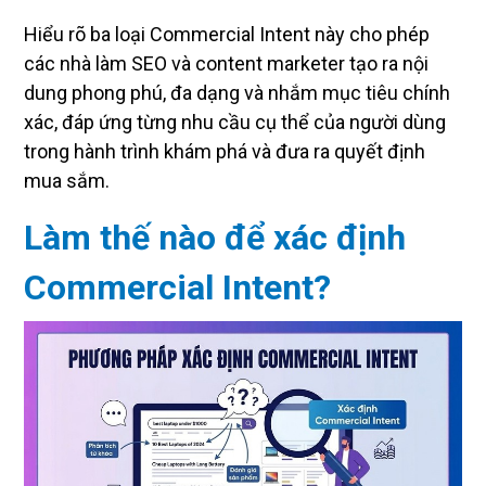
Hiểu rõ ba loại Commercial Intent này cho phép
các nhà làm SEO và content marketer tạo ra nội
dung phong phú, đa dạng và nhắm mục tiêu chính
xác, đáp ứng từng nhu cầu cụ thể của người dùng
trong hành trình khám phá và đưa ra quyết định
mua sắm.
Làm thế nào để xác định
Commercial Intent?