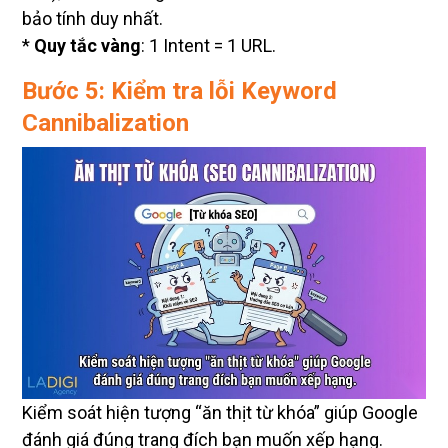
bảo tính duy nhất.
*
Quy tắc vàng
: 1 Intent = 1 URL.
Bước 5: Kiểm tra lỗi Keyword
Cannibalization
Kiểm soát hiện tượng “ăn thịt từ khóa” giúp Google
đánh giá đúng trang đích bạn muốn xếp hạng.