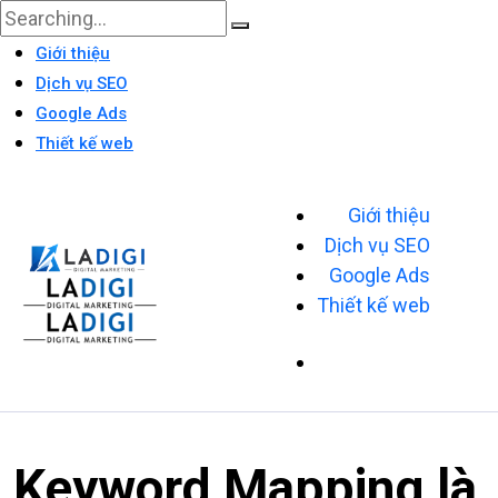
Giới thiệu
Dịch vụ SEO
Google Ads
Thiết kế web
Giới thiệu
Dịch vụ SEO
Google Ads
Thiết kế web
Keyword Mapping là