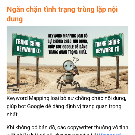
Ngăn chặn tình trạng trùng lặp nội
dung
Keyword Mapping loại bỏ sự chồng chéo nội dung,
giúp bot Google dễ dàng định vị trang quan trọng
nhất.
Khi không có bản đồ, các copywriter thường vô tình