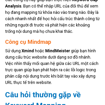
Analysis
. Bạn có thể nhập URL của đối thủ để xem
họ đang mapping từ khóa nào vào trang nào. Đây là
cách nhanh nhất để học hỏi cấu trúc thành công từ
những người đi trước và phát hiện các khoảng
trống nội dung mà họ chưa khai thác.
Công cụ Mindmap
Sử dụng
Xmind
hoặc
MindMeister
giúp bạn hình
dung cấu trúc website dưới dạng sơ đồ nhánh.
Việc nhìn thấy mối quan hệ giữa các URL một cách
trực quan giúp bạn phát hiện ra các lỗi logic trong
phân cấp nội dung trước khi bắt tay vào xây dựng
URL thực tế trên website.
Câu hỏi thường gặp về