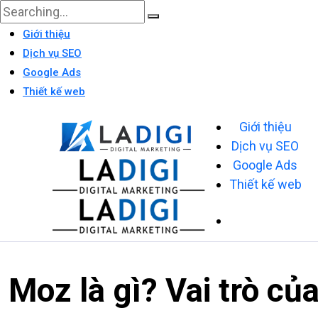
Giới thiệu
Dịch vụ SEO
Google Ads
Thiết kế web
Giới thiệu
Dịch vụ SEO
Google Ads
Thiết kế web
Moz là gì? Vai trò củ