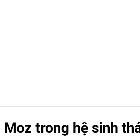
a Moz trong hệ sinh th