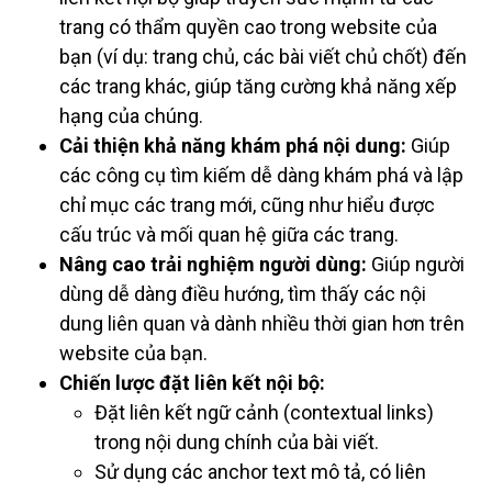
trang có thẩm quyền cao trong website của
bạn (ví dụ: trang chủ, các bài viết chủ chốt) đến
các trang khác, giúp tăng cường khả năng xếp
hạng của chúng.
Cải thiện khả năng khám phá nội dung:
Giúp
các công cụ tìm kiếm dễ dàng khám phá và lập
chỉ mục các trang mới, cũng như hiểu được
cấu trúc và mối quan hệ giữa các trang.
Nâng cao trải nghiệm người dùng:
Giúp người
dùng dễ dàng điều hướng, tìm thấy các nội
dung liên quan và dành nhiều thời gian hơn trên
website của bạn.
Chiến lược đặt liên kết nội bộ:
Đặt liên kết ngữ cảnh (contextual links)
trong nội dung chính của bài viết.
Sử dụng các anchor text mô tả, có liên