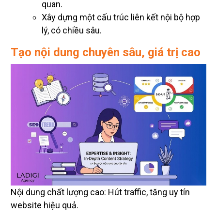
quan.
Xây dựng một cấu trúc liên kết nội bộ hợp
lý, có chiều sâu.
Tạo nội dung chuyên sâu, giá trị cao
Nội dung chất lượng cao: Hút traffic, tăng uy tín
website hiệu quả.