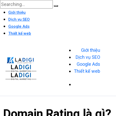
Giới thiệu
Dịch vụ SEO
Google Ads
Thiết kế web
Giới thiệu
Dịch vụ SEO
Google Ads
Thiết kế web
Domain Rating là gì?