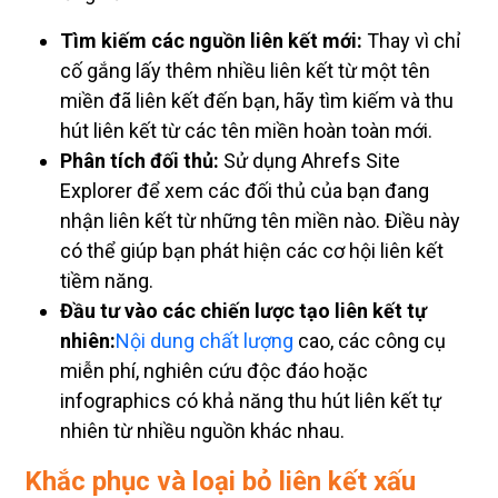
Tìm kiếm các nguồn liên kết mới:
Thay vì chỉ
cố gắng lấy thêm nhiều liên kết từ một tên
miền đã liên kết đến bạn, hãy tìm kiếm và thu
hút liên kết từ các tên miền hoàn toàn mới.
Phân tích đối thủ:
Sử dụng Ahrefs Site
Explorer để xem các đối thủ của bạn đang
nhận liên kết từ những tên miền nào. Điều này
có thể giúp bạn phát hiện các cơ hội liên kết
tiềm năng.
Đầu tư vào các chiến lược tạo liên kết tự
nhiên:
Nội dung chất lượng
cao, các công cụ
miễn phí, nghiên cứu độc đáo hoặc
infographics có khả năng thu hút liên kết tự
nhiên từ nhiều nguồn khác nhau.
Khắc phục và loại bỏ liên kết xấu