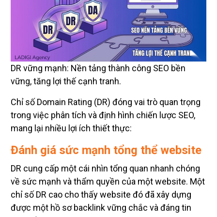
DR vững mạnh: Nền tảng thành công SEO bền
vững, tăng lợi thế cạnh tranh.
Chỉ số Domain Rating (DR) đóng vai trò quan trọng
trong việc phân tích và định hình chiến lược SEO,
mang lại nhiều lợi ích thiết thực:
Đánh giá sức mạnh tổng thể website
DR cung cấp một cái nhìn tổng quan nhanh chóng
về sức mạnh và thẩm quyền của một website. Một
chỉ số DR cao cho thấy website đó đã xây dựng
được một hồ sơ backlink vững chắc và đáng tin