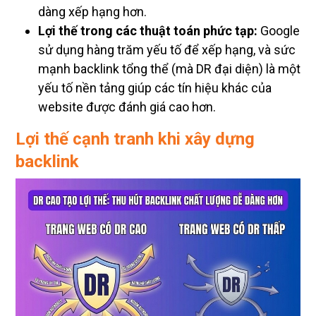
dàng xếp hạng hơn.
Lợi thế trong các thuật toán phức tạp:
Google
sử dụng hàng trăm yếu tố để xếp hạng, và sức
mạnh backlink tổng thể (mà DR đại diện) là một
yếu tố nền tảng giúp các tín hiệu khác của
website được đánh giá cao hơn.
Lợi thế cạnh tranh khi xây dựng
backlink