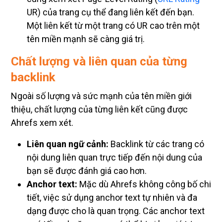
UR) của trang cụ thể đang liên kết đến bạn.
Một liên kết từ một trang có UR cao trên một
tên miền mạnh sẽ càng giá trị.
Chất lượng và liên quan của từng
backlink
Ngoài số lượng và sức mạnh của tên miền giới
thiệu, chất lượng của từng liên kết cũng được
Ahrefs xem xét.
Liên quan ngữ cảnh:
Backlink từ các trang có
nội dung liên quan trực tiếp đến nội dung của
bạn sẽ được đánh giá cao hơn.
Anchor text:
Mặc dù Ahrefs không công bố chi
tiết, việc sử dụng anchor text tự nhiên và đa
dạng được cho là quan trọng. Các anchor text