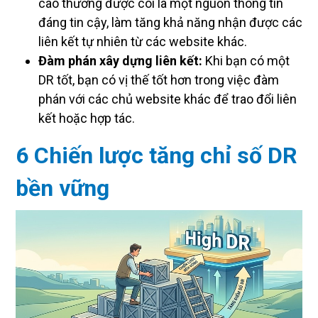
cao thường được coi là một nguồn thông tin
đáng tin cậy, làm tăng khả năng nhận được các
liên kết tự nhiên từ các website khác.
Đàm phán xây dựng liên kết:
Khi bạn có một
DR tốt, bạn có vị thế tốt hơn trong việc đàm
phán với các chủ website khác để trao đổi liên
kết hoặc hợp tác.
6 Chiến lược tăng chỉ số DR
bền vững