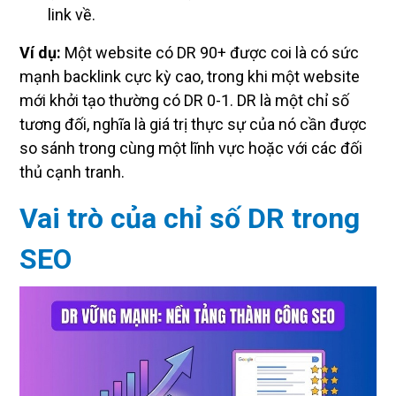
link về.
Ví dụ:
Một website có DR 90+ được coi là có sức
mạnh backlink cực kỳ cao, trong khi một website
mới khởi tạo thường có DR 0-1. DR là một chỉ số
tương đối, nghĩa là giá trị thực sự của nó cần được
so sánh trong cùng một lĩnh vực hoặc với các đối
thủ cạnh tranh.
Vai trò của chỉ số DR trong
SEO