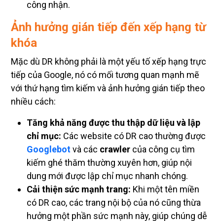
công nhận.
Ảnh hưởng gián tiếp đến xếp hạng từ
khóa
Mặc dù DR không phải là một yếu tố xếp hạng trực
tiếp của Google, nó có mối tương quan mạnh mẽ
với thứ hạng tìm kiếm và ảnh hưởng gián tiếp theo
nhiều cách:
Tăng khả năng được thu thập dữ liệu và lập
chỉ mục:
Các website có DR cao thường được
Googlebot
và các
crawler
của công cụ tìm
kiếm ghé thăm thường xuyên hơn, giúp nội
dung mới được lập chỉ mục nhanh chóng.
Cải thiện sức mạnh trang:
Khi một tên miền
có DR cao, các trang nội bộ của nó cũng thừa
hưởng một phần sức mạnh này, giúp chúng dễ