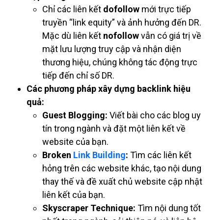
Chỉ các liên kết
dofollow
mới trực tiếp
truyền “link equity” và ảnh hưởng đến DR.
Mặc dù liên kết
nofollow
vẫn có giá trị về
mặt lưu lượng truy cập và nhận diện
thương hiệu, chúng không tác động trực
tiếp đến chỉ số DR.
Các phương pháp xây dựng backlink hiệu
quả:
Guest Blogging:
Viết bài cho các blog uy
tín trong ngành và đặt một liên kết về
website của bạn.
Broken
Link Building
:
Tìm các liên kết
hỏng trên các website khác, tạo nội dung
thay thế và đề xuất chủ website cập nhật
liên kết của bạn.
Skyscraper Technique:
Tìm nội dung tốt