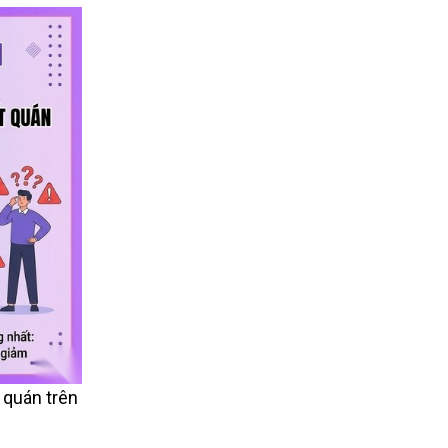
 quán trên