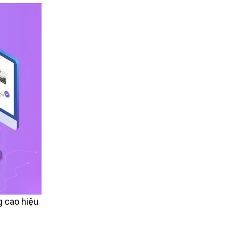
 cao hiệu