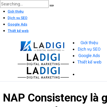
Giới thiệu
Dịch vụ SEO
Google Ads
Thiết kế web
Giới thiệu
Dịch vụ SEO
Google Ads
Thiết kế web
NAP Consistency là g