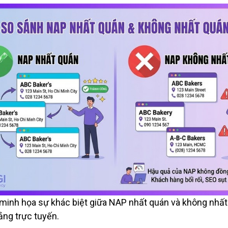
minh họa sự khác biệt giữa NAP nhất quán và không nhất
ảng trực tuyến.