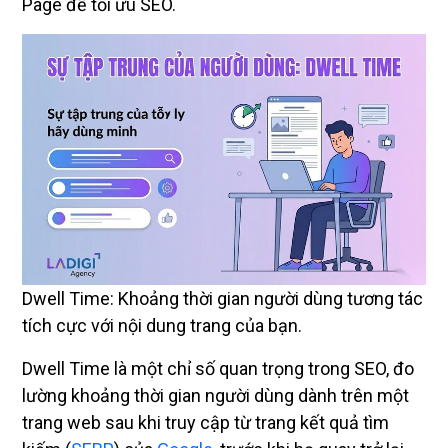
Page để tối ưu SEO.
Dwell Time: Khoảng thời gian người dùng tương tác
tích cực với nội dung trang của bạn.
Dwell Time là một chỉ số quan trọng trong SEO, đo
lường khoảng thời gian người dùng dành trên một
trang web sau khi truy cập từ trang kết quả tìm