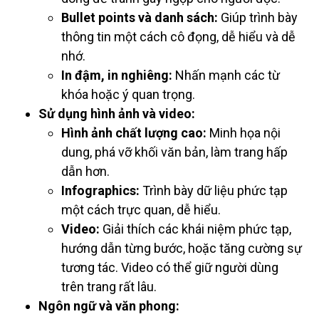
Bullet points và danh sách:
Giúp trình bày
thông tin một cách cô đọng, dễ hiểu và dễ
nhớ.
In đậm, in nghiêng:
Nhấn mạnh các từ
khóa hoặc ý quan trọng.
Sử dụng hình ảnh và video:
Hình ảnh chất lượng cao:
Minh họa nội
dung, phá vỡ khối văn bản, làm trang hấp
dẫn hơn.
Infographics:
Trình bày dữ liệu phức tạp
một cách trực quan, dễ hiểu.
Video:
Giải thích các khái niệm phức tạp,
hướng dẫn từng bước, hoặc tăng cường sự
tương tác. Video có thể giữ người dùng
trên trang rất lâu.
Ngôn ngữ và văn phong: