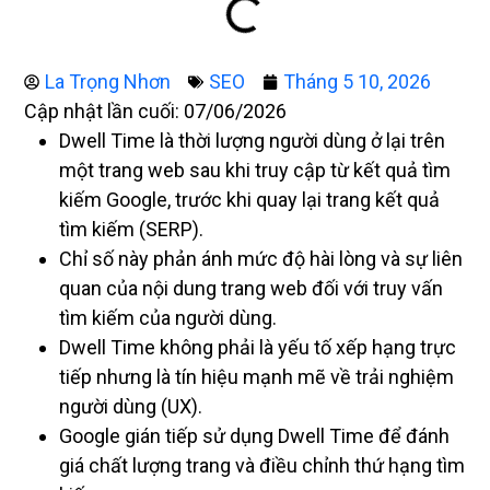
La Trọng Nhơn
SEO
Tháng 5 10, 2026
Cập nhật lần cuối: 07/06/2026
Dwell Time là thời lượng người dùng ở lại trên
một trang web sau khi truy cập từ kết quả tìm
kiếm Google, trước khi quay lại trang kết quả
tìm kiếm (SERP).
Chỉ số này phản ánh mức độ hài lòng và sự liên
quan của nội dung trang web đối với truy vấn
tìm kiếm của người dùng.
Dwell Time không phải là yếu tố xếp hạng trực
tiếp nhưng là tín hiệu mạnh mẽ về trải nghiệm
người dùng (UX).
Google gián tiếp sử dụng Dwell Time để đánh
giá chất lượng trang và điều chỉnh thứ hạng tìm