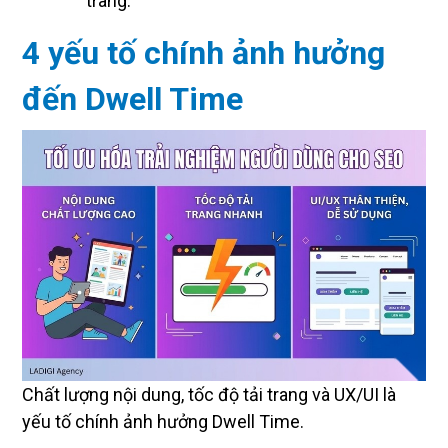
trang.
4 yếu tố chính ảnh hưởng
đến Dwell Time
Chất lượng nội dung, tốc độ tải trang và UX/UI là
yếu tố chính ảnh hưởng Dwell Time.