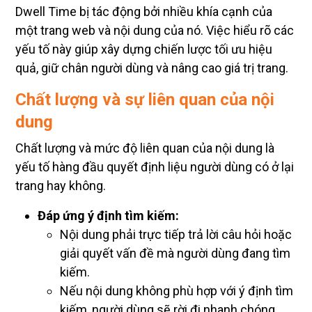
Dwell Time bị tác động bởi nhiều khía cạnh của
một trang web và nội dung của nó. Việc hiểu rõ các
yếu tố này giúp xây dựng chiến lược tối ưu hiệu
quả, giữ chân người dùng và nâng cao giá trị trang.
Chất lượng và sự liên quan của nội
dung
Chất lượng và mức độ liên quan của nội dung là
yếu tố hàng đầu quyết định liệu người dùng có ở lại
trang hay không.
Đáp ứng ý định tìm kiếm:
Nội dung phải trực tiếp trả lời câu hỏi hoặc
giải quyết vấn đề mà người dùng đang tìm
kiếm.
Nếu nội dung không phù hợp với ý định tìm
kiếm, người dùng sẽ rời đi nhanh chóng.