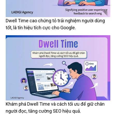
Dwell Time cao chứng tỏ trải nghiệm người dùng
tốt, là tín hiệu tích cực cho Google.
Khám phá Dwell Time và cách tối ưu để giữ chân
người đọc, tăng cường SEO hiệu quả.