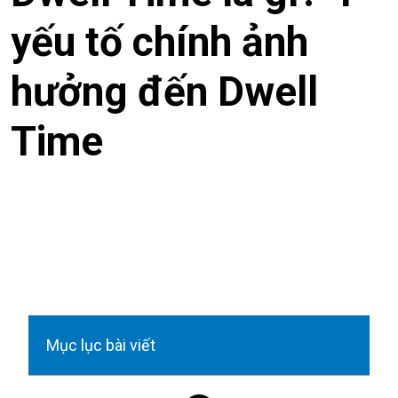
yếu tố chính ảnh
hưởng đến Dwell
Time
Mục lục bài viết