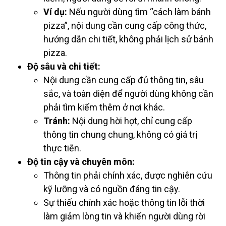
Ví dụ:
Nếu người dùng tìm “cách làm bánh
pizza”, nội dung cần cung cấp công thức,
hướng dẫn chi tiết, không phải lịch sử bánh
pizza.
Độ sâu và chi tiết:
Nội dung cần cung cấp đủ thông tin, sâu
sắc, và toàn diện để người dùng không cần
phải tìm kiếm thêm ở nơi khác.
Tránh:
Nội dung hời hợt, chỉ cung cấp
thông tin chung chung, không có giá trị
thực tiễn.
Độ tin cậy và chuyên môn:
Thông tin phải chính xác, được nghiên cứu
kỹ lưỡng và có nguồn đáng tin cậy.
Sự thiếu chính xác hoặc thông tin lỗi thời
làm giảm lòng tin và khiến người dùng rời