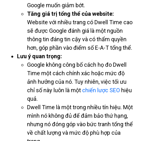
Google muốn giảm bớt.
Tăng giá trị tổng thể của website:
Website với nhiều trang có Dwell Time cao
sẽ được Google đánh giá là một nguồn
thông tin đáng tin cậy và có thẩm quyền
hơn, góp phần vào điểm số E-A-T tổng thể.
Lưu ý quan trọng:
Google không công bố cách họ đo Dwell
Time một cách chính xác hoặc mức độ
ảnh hưởng của nó. Tuy nhiên, việc tối ưu
chỉ số này luôn là một
chiến lược SEO
hiệu
quả.
Dwell Time là một trong nhiều tín hiệu. Một
mình nó không đủ để đảm bảo thứ hạng,
nhưng nó đóng góp vào bức tranh tổng thể
về chất lượng và mức độ phù hợp của