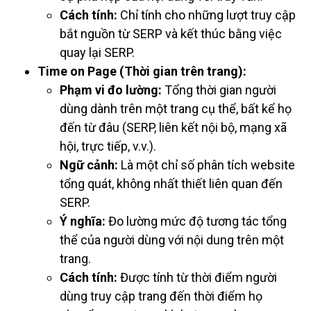
Cách tính:
Chỉ tính cho những lượt truy cập
bắt nguồn từ SERP và kết thúc bằng việc
quay lại SERP.
Time on Page (Thời gian trên trang):
Phạm vi đo lường:
Tổng thời gian người
dùng dành trên một trang cụ thể, bất kể họ
đến từ đâu (SERP, liên kết nội bộ, mạng xã
hội, trực tiếp, v.v.).
Ngữ cảnh:
Là một chỉ số phân tích website
tổng quát, không nhất thiết liên quan đến
SERP.
Ý nghĩa:
Đo lường mức độ tương tác tổng
thể của người dùng với nội dung trên một
trang.
Cách tính:
Được tính từ thời điểm người
dùng truy cập trang đến thời điểm họ