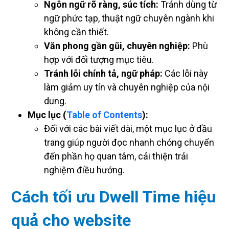
Ngôn ngữ rõ ràng, súc tích:
Tránh dùng từ
ngữ phức tạp, thuật ngữ chuyên ngành khi
không cần thiết.
Văn phong gần gũi, chuyên nghiệp:
Phù
hợp với đối tượng mục tiêu.
Tránh lỗi chính tả, ngữ pháp:
Các lỗi này
làm giảm uy tín và chuyên nghiệp của nội
dung.
Mục lục (
Table of Contents
):
Đối với các bài viết dài, một mục lục ở đầu
trang giúp người đọc nhanh chóng chuyển
đến phần họ quan tâm, cải thiện trải
nghiệm điều hướng.
Cách tối ưu Dwell Time hiệu
quả cho website