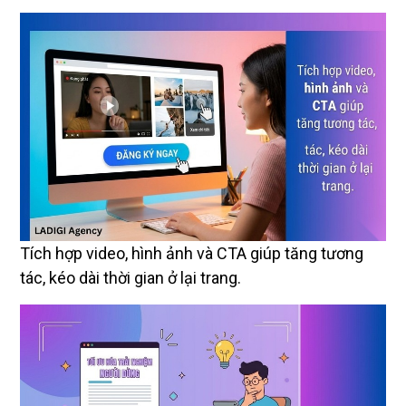
Tích hợp video, hình ảnh và CTA giúp tăng tương
tác, kéo dài thời gian ở lại trang.