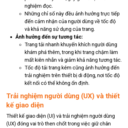
nghiệm đọc.
Những chỉ số này đều ảnh hưởng trực tiếp
đến cảm nhận của người dùng về tốc độ
và khả năng sử dụng của trang.
Ảnh hưởng đến sự tương tác:
Trang tải nhanh khuyến khích người dùng
khám phá thêm, trong khi trang chậm làm
mất kiên nhẫn và giảm khả năng tương tác.
Tốc độ tải trang kém cũng ảnh hưởng đến
trải nghiệm trên thiết bị di động, nơi tốc độ
kết nối có thể không ổn định.
Trải nghiệm người dùng (UX) và thiết
kế giao diện
Thiết kế giao diện (UI) và trải nghiệm người dùng
(UX) đóng vai trò then chốt trong việc giữ chân