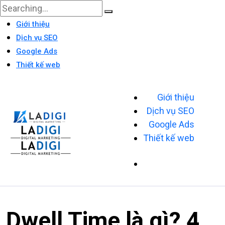
Giới thiệu
Dịch vụ SEO
Google Ads
Thiết kế web
Giới thiệu
Dịch vụ SEO
Google Ads
Thiết kế web
Dwell Time là gì? 4