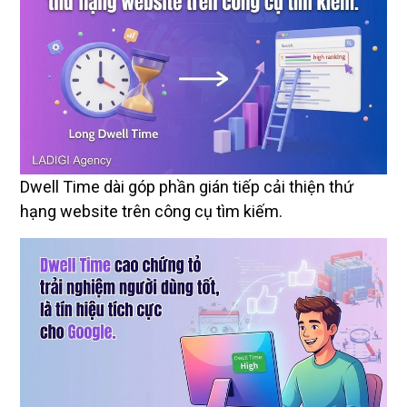
Dwell Time dài góp phần gián tiếp cải thiện thứ
hạng website trên công cụ tìm kiếm.