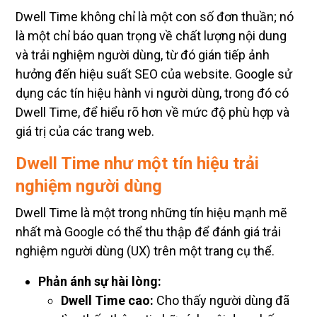
Dwell Time không chỉ là một con số đơn thuần; nó
là một chỉ báo quan trọng về chất lượng nội dung
và trải nghiệm người dùng, từ đó gián tiếp ảnh
hưởng đến hiệu suất SEO của website. Google sử
dụng các tín hiệu hành vi người dùng, trong đó có
Dwell Time, để hiểu rõ hơn về mức độ phù hợp và
giá trị của các trang web.
Dwell Time như một tín hiệu trải
nghiệm người dùng
Dwell Time là một trong những tín hiệu mạnh mẽ
nhất mà Google có thể thu thập để đánh giá trải
nghiệm người dùng (UX) trên một trang cụ thể.
Phản ánh sự hài lòng:
Dwell Time cao:
Cho thấy người dùng đã