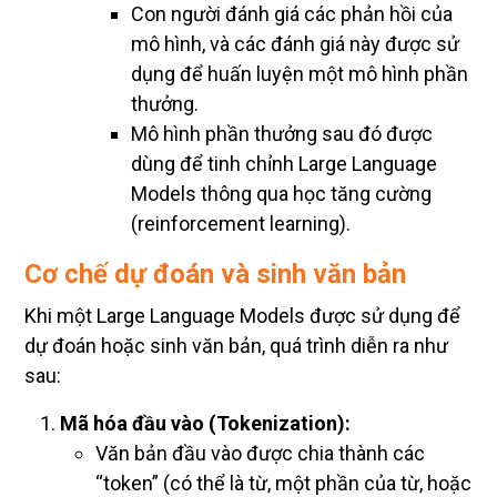
Con người đánh giá các phản hồi của
mô hình, và các đánh giá này được sử
dụng để huấn luyện một mô hình phần
thưởng.
Mô hình phần thưởng sau đó được
dùng để tinh chỉnh Large Language
Models thông qua học tăng cường
(reinforcement learning).
Cơ chế dự đoán và sinh văn bản
Khi một Large Language Models được sử dụng để
dự đoán hoặc sinh văn bản, quá trình diễn ra như
sau:
Mã hóa đầu vào (Tokenization):
Văn bản đầu vào được chia thành các
“token” (có thể là từ, một phần của từ, hoặc