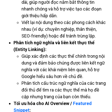
dài, giúp người đọc nắm bắt thông tin
nhanh chóng và hỗ trợ việc tạo các đoạn
giới thiệu hấp dẫn.
Viết lại nội dung theo các phong cách khác
nhau (ví dụ: chuyên nghiệp, thân thiện,
SEO-friendly) hoặc để tránh trùng lặp.
Phân tích ngữ nghĩa và liên kết thực thể
(Entity Linking):
Giúp xác định các thực thể chính trong nội
dung và đảm bảo chúng được liên kết ngữ
nghĩa với các khái niệm liên quan, hỗ trợ
Google hiểu sâu hơn về chủ đề.
Phân tích cấu trúc ngữ nghĩa của các trang
đối thủ để tìm ra các thực thể mà họ đề
cập nhưng trang của bạn còn thiếu.
Tối ưu hóa cho AI Overview /
Featured
Snippet
: