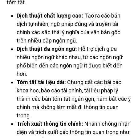
tóm tắt.
Dịch thuật chất lượng cao:
Tạo ra các bản
dịch tự nhiên, ngữ pháp đúng và truyền tải
chính xác sắc thái ý nghĩa của văn bản gốc
trên nhiều cặp ngôn ngữ.
Dịch thuật đa ngôn ngữ:
Hỗ trợ dịch giữa
nhiều ngôn ngữ khác nhau, từ các ngôn ngữ
phổ biến đến các ngôn ngữ ít được biết đến
hơn.
Tóm tắt tài liệu dài:
Chưng cất các bài báo
khoa học, báo cáo tài chính, tài liệu pháp lý
thành các bản tóm tắt ngắn gọn, nắm bắt các ý
chính mà không làm mất đi thông tin quan
trọng.
Trích xuất thông tin chính:
Nhanh chóng nhận
diện và trích xuất các thông tin quan trọng như