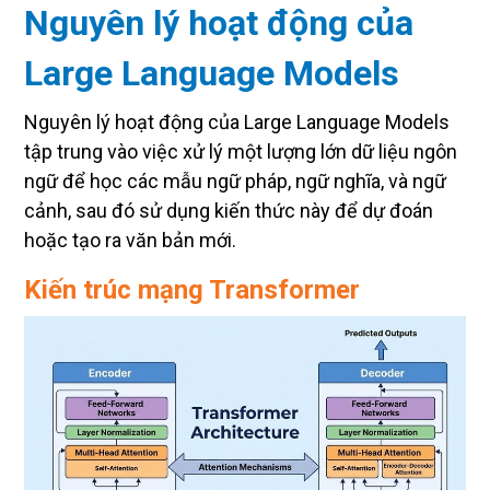
Nguyên lý hoạt động của
Large Language Models
Nguyên lý hoạt động của Large Language Models
tập trung vào việc xử lý một lượng lớn dữ liệu ngôn
ngữ để học các mẫu ngữ pháp, ngữ nghĩa, và ngữ
cảnh, sau đó sử dụng kiến thức này để dự đoán
hoặc tạo ra văn bản mới.
Kiến trúc mạng Transformer