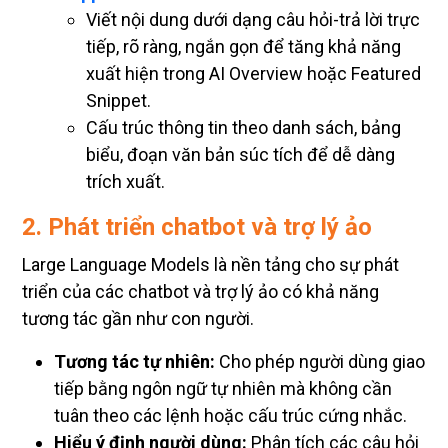
Viết nội dung dưới dạng câu hỏi-trả lời trực
tiếp, rõ ràng, ngắn gọn để tăng khả năng
xuất hiện trong AI Overview hoặc Featured
Snippet.
Cấu trúc thông tin theo danh sách, bảng
biểu, đoạn văn bản súc tích để dễ dàng
trích xuất.
2. Phát triển chatbot và trợ lý ảo
Large Language Models là nền tảng cho sự phát
triển của các chatbot và trợ lý ảo có khả năng
tương tác gần như con người.
Tương tác tự nhiên:
Cho phép người dùng giao
tiếp bằng ngôn ngữ tự nhiên mà không cần
tuân theo các lệnh hoặc cấu trúc cứng nhắc.
Hiểu ý định người dùng:
Phân tích các câu hỏi