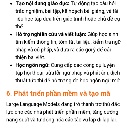
Tạo nội dung giáo dục:
Tự động tạo câu hỏi
trắc nghiệm, bài tập, kế hoạch bài giảng, và tài
liệu học tập dựa trên giáo trình hoặc chủ đề cụ
thể.
Hỗ trợ nghiên cứu và viết luận:
Giúp học sinh
tìm kiếm thông tin, tóm tắt tài liệu, kiểm tra ngữ
pháp và cú pháp, và đưa ra các gợi ý để cải
thiện bài viết.
Học ngôn ngữ:
Cung cấp các công cụ luyện
tập hội thoại, sửa lỗi ngữ pháp và phát âm, dịch
thuật tức thì để hỗ trợ người học ngôn ngữ mới.
6. Phát triển phần mềm và tạo mã
Large Language Models đang trở thành trợ thủ đắc
lực cho các nhà phát triển phần mềm, tăng cường
năng suất và tự động hóa các tác vụ lặp đi lặp lại.