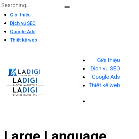
Giới thiệu
Dịch vụ SEO
Google Ads
Thiết kế web
Giới thiệu
Dịch vụ SEO
Google Ads
Thiết kế web
Large Language