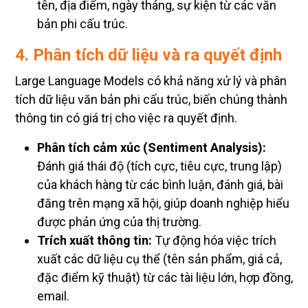
tên, địa điểm, ngày tháng, sự kiện từ các văn
bản phi cấu trúc.
4. Phân tích dữ liệu và ra quyết định
Large Language Models có khả năng xử lý và phân
tích dữ liệu văn bản phi cấu trúc, biến chúng thành
thông tin có giá trị cho việc ra quyết định.
Phân tích cảm xúc (Sentiment Analysis):
Đánh giá thái độ (tích cực, tiêu cực, trung lập)
của khách hàng từ các bình luận, đánh giá, bài
đăng trên mạng xã hội, giúp doanh nghiệp hiểu
được phản ứng của thị trường.
Trích xuất thông tin:
Tự động hóa việc trích
xuất các dữ liệu cụ thể (tên sản phẩm, giá cả,
đặc điểm kỹ thuật) từ các tài liệu lớn, hợp đồng,
email.