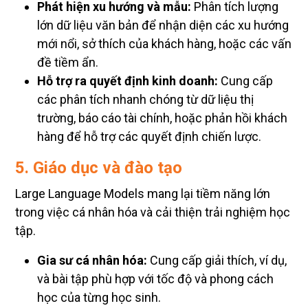
Phát hiện xu hướng và mẫu:
Phân tích lượng
lớn dữ liệu văn bản để nhận diện các xu hướng
mới nổi, sở thích của khách hàng, hoặc các vấn
đề tiềm ẩn.
Hỗ trợ ra quyết định kinh doanh:
Cung cấp
các phân tích nhanh chóng từ dữ liệu thị
trường, báo cáo tài chính, hoặc phản hồi khách
hàng để hỗ trợ các quyết định chiến lược.
5. Giáo dục và đào tạo
Large Language Models mang lại tiềm năng lớn
trong việc cá nhân hóa và cải thiện trải nghiệm học
tập.
Gia sư cá nhân hóa:
Cung cấp giải thích, ví dụ,
và bài tập phù hợp với tốc độ và phong cách
học của từng học sinh.