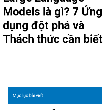
Models là gì? 7 Ứng
dụng đột phá và
Thách thức cần biết
Mục lục bài viết