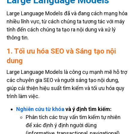
Large Language Models
Large Language Models đã và đang cách mạng hóa
nhiều lĩnh vực, từ cách chúng ta tương tác với máy
tính đến cách chúng ta tạo ra nội dung và xử lý
thông tin.
1. Tối ưu hóa SEO và Sáng tạo nội
dung
Large Language Models là công cụ mạnh mẽ hỗ trợ
các chuyên gia SEO và người sáng tạo nội dung,
giúp cải thiện hiệu suất tìm kiếm và tối ưu hóa quy
trình làm việc.
Nghiên cứu từ khóa
và ý định tìm kiếm:
Phân tích các truy vấn tìm kiếm tự nhiên
để xác định ý định người dùng
(informative, transactional, navigational).