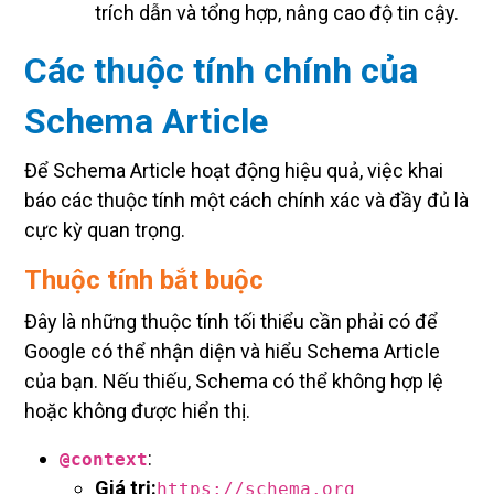
trích dẫn và tổng hợp, nâng cao độ tin cậy.
Các thuộc tính chính của
Schema Article
Để Schema Article hoạt động hiệu quả, việc khai
báo các thuộc tính một cách chính xác và đầy đủ là
cực kỳ quan trọng.
Thuộc tính bắt buộc
Đây là những thuộc tính tối thiểu cần phải có để
Google có thể nhận diện và hiểu Schema Article
của bạn. Nếu thiếu, Schema có thể không hợp lệ
hoặc không được hiển thị.
:
@context
Giá trị:
https://schema.org