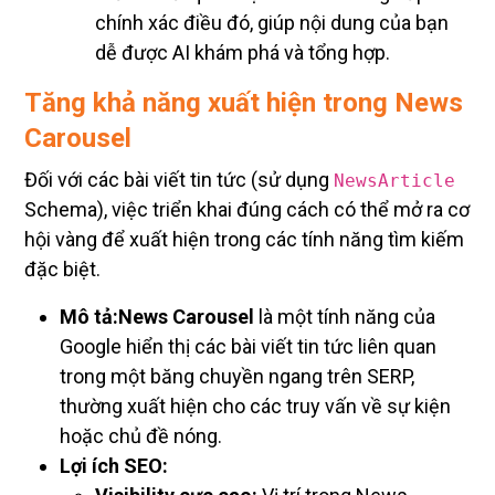
chính xác điều đó, giúp nội dung của bạn
dễ được AI khám phá và tổng hợp.
Tăng khả năng xuất hiện trong News
Carousel
Đối với các bài viết tin tức (sử dụng
NewsArticle
Schema), việc triển khai đúng cách có thể mở ra cơ
hội vàng để xuất hiện trong các tính năng tìm kiếm
đặc biệt.
Mô tả:
News Carousel
là một tính năng của
Google hiển thị các bài viết tin tức liên quan
trong một băng chuyền ngang trên SERP,
thường xuất hiện cho các truy vấn về sự kiện
hoặc chủ đề nóng.
Lợi ích SEO: