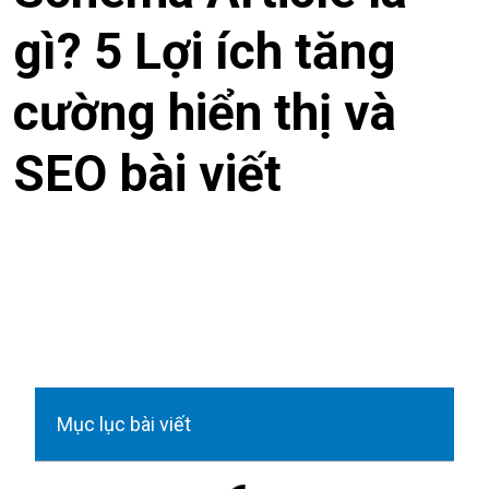
gì? 5 Lợi ích tăng
cường hiển thị và
SEO bài viết
Mục lục bài viết