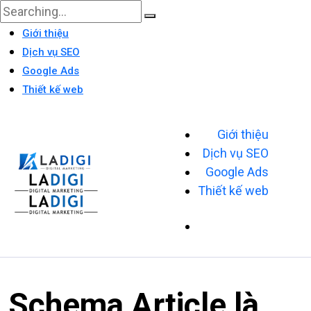
Giới thiệu
Dịch vụ SEO
Google Ads
Thiết kế web
Giới thiệu
Dịch vụ SEO
Google Ads
Thiết kế web
Schema Article là