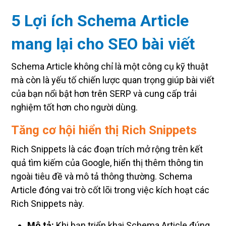
5 Lợi ích Schema Article
mang lại cho SEO bài viết
Schema Article không chỉ là một công cụ kỹ thuật
mà còn là yếu tố chiến lược quan trọng giúp bài viết
của bạn nổi bật hơn trên SERP và cung cấp trải
nghiệm tốt hơn cho người dùng.
Tăng cơ hội hiển thị Rich Snippets
Rich Snippets là các đoạn trích mở rộng trên kết
quả tìm kiếm của Google, hiển thị thêm thông tin
ngoài tiêu đề và mô tả thông thường. Schema
Article đóng vai trò cốt lõi trong việc kích hoạt các
Rich Snippets này.
Mô tả:
Khi bạn triển khai Schema Article đúng