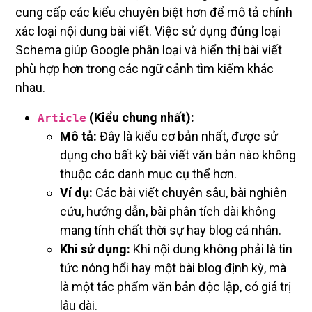
cung cấp các kiểu chuyên biệt hơn để mô tả chính
xác loại nội dung bài viết. Việc sử dụng đúng loại
Schema giúp Google phân loại và hiển thị bài viết
phù hợp hơn trong các ngữ cảnh tìm kiếm khác
nhau.
(Kiểu chung nhất):
Article
Mô tả:
Đây là kiểu cơ bản nhất, được sử
dụng cho bất kỳ bài viết văn bản nào không
thuộc các danh mục cụ thể hơn.
Ví dụ:
Các bài viết chuyên sâu, bài nghiên
cứu, hướng dẫn, bài phân tích dài không
mang tính chất thời sự hay blog cá nhân.
Khi sử dụng:
Khi nội dung không phải là tin
tức nóng hổi hay một bài blog định kỳ, mà
là một tác phẩm văn bản độc lập, có giá trị
lâu dài.