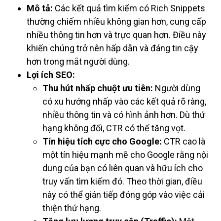
Mô tả:
Các kết quả tìm kiếm có Rich Snippets
thường chiếm nhiều không gian hơn, cung cấp
nhiều thông tin hơn và trực quan hơn. Điều này
khiến chúng trở nên hấp dẫn và đáng tin cậy
hơn trong mắt người dùng.
Lợi ích SEO:
Thu hút nhấp chuột ưu tiên:
Người dùng
có xu hướng nhấp vào các kết quả rõ ràng,
nhiều thông tin và có hình ảnh hơn. Dù thứ
hạng không đổi, CTR có thể tăng vọt.
Tín hiệu tích cực cho Google:
CTR cao là
một tín hiệu mạnh mẽ cho Google rằng nội
dung của bạn có liên quan và hữu ích cho
truy vấn tìm kiếm đó. Theo thời gian, điều
này có thể gián tiếp đóng góp vào việc cải
thiện thứ hạng.