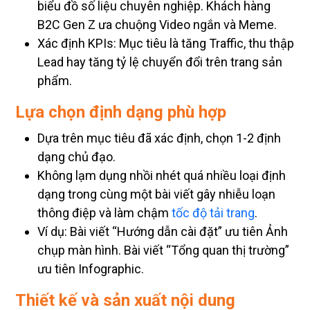
biểu đồ số liệu chuyên nghiệp. Khách hàng
B2C Gen Z ưa chuộng Video ngắn và Meme.
Xác định KPIs: Mục tiêu là tăng Traffic, thu thập
Lead hay tăng tỷ lệ chuyển đổi trên trang sản
phẩm.
Lựa chọn định dạng phù hợp
Dựa trên mục tiêu đã xác định, chọn 1-2 định
dạng chủ đạo.
Không lạm dụng nhồi nhét quá nhiều loại định
dạng trong cùng một bài viết gây nhiễu loạn
thông điệp và làm chậm
tốc độ tải trang
.
Ví dụ: Bài viết “Hướng dẫn cài đặt” ưu tiên Ảnh
chụp màn hình. Bài viết “Tổng quan thị trường”
ưu tiên Infographic.
Thiết kế và sản xuất nội dung