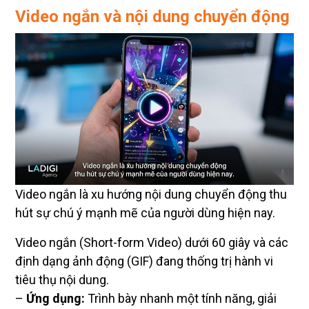
Video ngắn và nội dung chuyển động
Video ngắn là xu hướng nội dung chuyển động thu
hút sự chú ý mạnh mẽ của người dùng hiện nay.
Video ngắn (Short-form Video) dưới 60 giây và các
định dạng ảnh động (GIF) đang thống trị hành vi
tiêu thụ nội dung.
–
Ứng dụng:
Trình bày nhanh một tính năng, giải