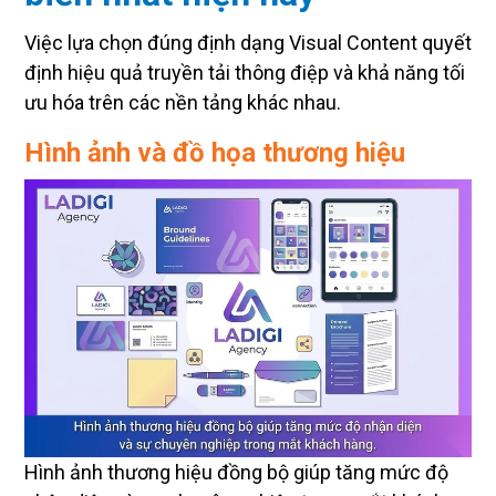
Việc lựa chọn đúng định dạng Visual Content quyết
định hiệu quả truyền tải thông điệp và khả năng tối
ưu hóa trên các nền tảng khác nhau.
Hình ảnh và đồ họa thương hiệu
Hình ảnh thương hiệu đồng bộ giúp tăng mức độ