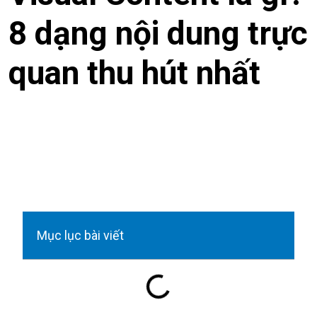
8 dạng nội dung trực
quan thu hút nhất
Mục lục bài viết