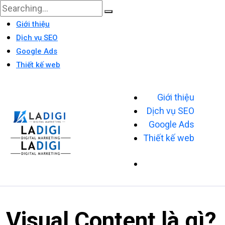
Giới thiệu
Dịch vụ SEO
Google Ads
Thiết kế web
Giới thiệu
Dịch vụ SEO
Google Ads
Thiết kế web
Visual Content là gì?