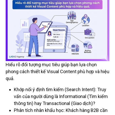
Hiểu rõ đối tượng mục tiêu giúp bạn lựa chọn
phong cách thiết kế Visual Content phù hợp và hiệu
quả.
Khớp nối ý định tìm kiếm (Search Intent): Truy
vấn của người dùng là Informational (Tìm kiếm
thông tin) hay Transactional (Giao dịch)?
Phân tích nhân khẩu học: Khách hàng B2B cần