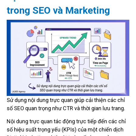
trong SEO và Marketing
Sử dụng nội dung trực quan giúp cải thiện các chỉ
số SEO quan trọng như CTR và thời gian lưu trang.
Nội dung trực quan tác động trực tiếp đến các chỉ
số hiệu suất trọng yếu (KPIs) của một chiến dịch