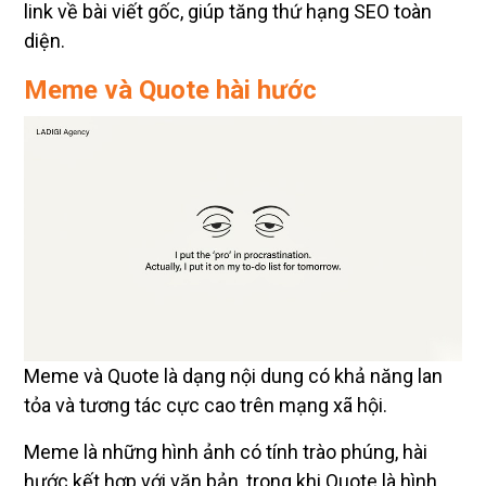
link về bài viết gốc, giúp tăng thứ hạng SEO toàn
diện.
Meme và Quote hài hước
Meme và Quote là dạng nội dung có khả năng lan
tỏa và tương tác cực cao trên mạng xã hội.
Meme là những hình ảnh có tính trào phúng, hài
hước kết hợp với văn bản, trong khi Quote là hình