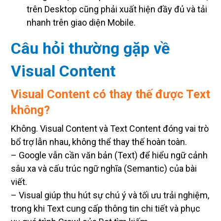
trên Desktop cũng phải xuất hiện đầy đủ và tải
nhanh trên giao diện Mobile.
Câu hỏi thường gặp về
Visual Content
Visual Content có thay thế được Text
không?
Không. Visual Content và Text Content đóng vai trò
bổ trợ lẫn nhau, không thể thay thế hoàn toàn.
– Google vẫn cần văn bản (Text) để hiểu ngữ cảnh
sâu xa và cấu trúc ngữ nghĩa (Semantic) của bài
viết.
– Visual giúp thu hút sự chú ý và tối ưu trải nghiệm,
trong khi Text cung cấp thông tin chi tiết và phục